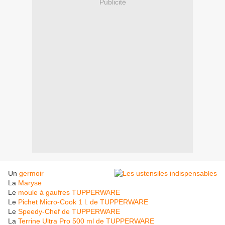
Publicité
Un
germoir
La
Maryse
Le
moule à gaufres TUPPERWARE
Le
Pichet Micro-Cook 1 l. de TUPPERWARE
Le
Speedy-Chef de TUPPERWARE
La
Terrine Ultra Pro 500 ml de TUPPERWARE