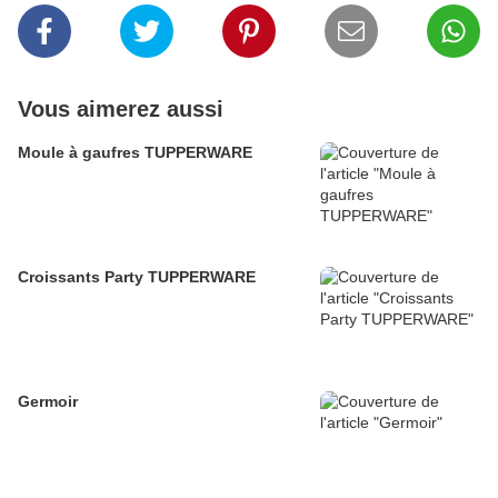
Vous aimerez aussi
Moule à gaufres TUPPERWARE
Croissants Party TUPPERWARE
Germoir