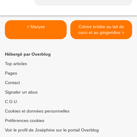
< Maryse
Crème brûlée au lait de
coco et au gingembre >
Hébergé par Overblog
Top articles
Pages
Contact
Signaler un abus
C.G.U.
Cookies et données personnelles
Préférences cookies
Voir le profil de Joséphine sur le portail Overblog