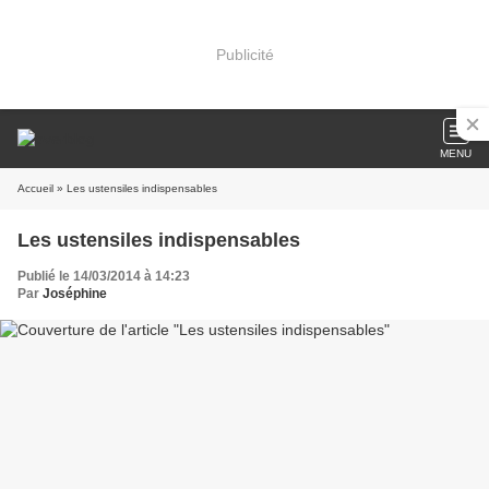
Publicité
MENU
Accueil
» Les ustensiles indispensables
Les ustensiles indispensables
Publié le 14/03/2014 à 14:23
Par
Joséphine