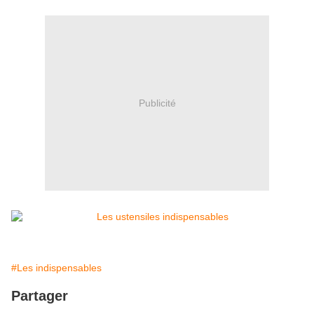
Publicité
#Les indispensables
Partager