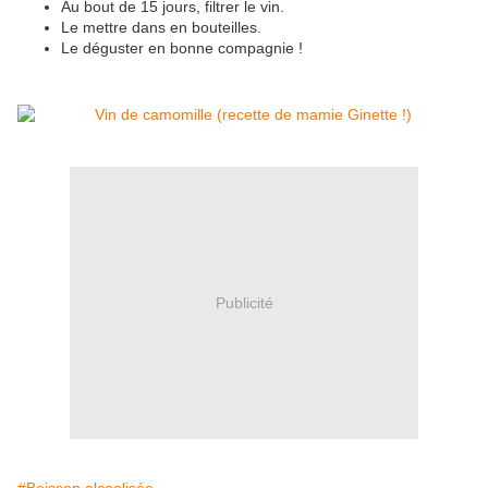
Au bout de 15 jours, filtrer le vin.
Le mettre dans en bouteilles.
Le déguster en bonne compagnie !
Publicité