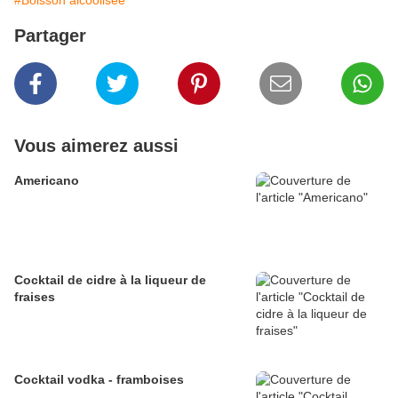
#Boisson alcoolisée
Partager
Vous aimerez aussi
Americano
Cocktail de cidre à la liqueur de
fraises
Cocktail vodka - framboises