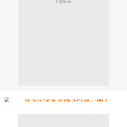
Publicité