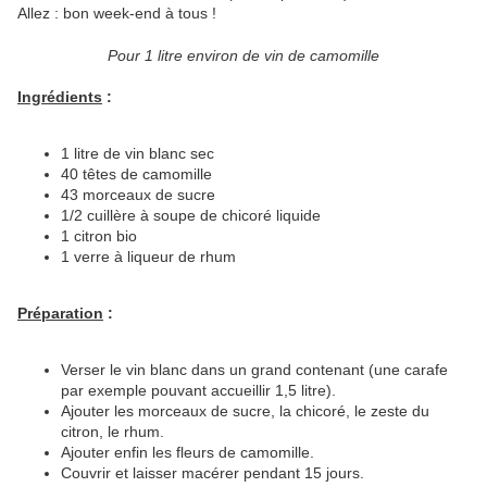
Allez : bon week-end à tous !
Pour 1 litre environ de vin de camomille
Ingrédients
:
1 litre de vin blanc sec
40 têtes de camomille
43 morceaux de sucre
1/2 cuillère à soupe de chicoré liquide
1 citron bio
1 verre à liqueur de rhum
Préparation
:
Verser le vin blanc dans un grand contenant (une carafe
par exemple pouvant accueillir 1,5 litre).
Ajouter les morceaux de sucre, la chicoré, le zeste du
citron, le rhum.
Ajouter enfin les fleurs de camomille.
Couvrir et laisser macérer pendant 15 jours.