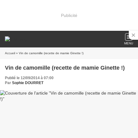
Publicité
MENU
Accueil
» Vin de camomille (recette de mamie Ginette !)
Vin de camomille (recette de mamie Ginette !)
Publié le 12/09/2014 à 07:00
Par
Sophie DOURRET