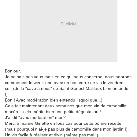
Publicité
Bonjour,
Je ne sais pas vous mais en ce qui nous concerne, nous adorons
commencer le week-end avec un bon verre de vin le vendredi
soir (de la "cave à nous" de Saint Genest Malifaux bien entendu
!)
Bon ! Avec modération bien entendu ! (quoi que...).
Cela fait maintenant deux semaines que mon vin de camomille
macère : cela mérite bien une petite dégustation !
J'ai dit "avec modération" moi ?
Merci à mamie Ginette en tous cas pour cette bonne recette
(mais pourquoi n'ai-je pas plus de camomille dans mon jardin !).
Un vin facile à réaliser et divin (même pas mal !).