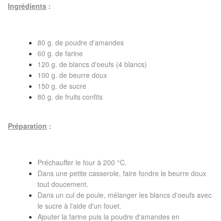
Ingrédients
:
80 g. de poudre d'amandes
60 g. de farine
120 g. de blancs d'oeufs (4 blancs)
100 g. de beurre doux
150 g. de sucre
80 g. de fruits confits
Préparation
:
Préchauffer le four à 200 °C.
Dans une petite casserole, faire fondre le beurre doux
tout doucement.
Dans un cul de poule, mélanger les blancs d'oeufs avec
le sucre à l'aide d'un fouet.
Ajouter la farine puis la poudre d'amandes en