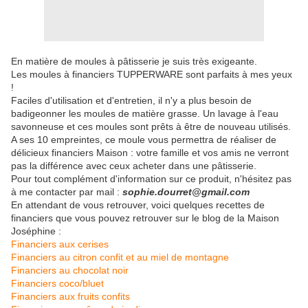
En matière de moules à pâtisserie je suis très exigeante.
Les moules à financiers TUPPERWARE sont parfaits à mes yeux
!
Faciles d'utilisation et d'entretien, il n'y a plus besoin de
badigeonner les moules de matière grasse. Un lavage à l'eau
savonneuse et ces moules sont prêts à être de nouveau utilisés.
A ses 10 empreintes, ce moule vous permettra de réaliser de
délicieux financiers Maison : votre famille et vos amis ne verront
pas la différence avec ceux acheter dans une pâtisserie.
Pour tout complément d'information sur ce produit, n'hésitez pas
à me contacter par mail :
sophie.dourret@gmail.com
En attendant de vous retrouver, voici quelques recettes de
financiers que vous pouvez retrouver sur le blog de la Maison
Joséphine :
Financiers aux cerises
Financiers au citron confit et au miel de montagne
Financiers au chocolat noir
Financiers coco/bluet
Financiers aux fruits confits