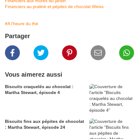
Financiers aux mûres du jardin
Financiers au praliné et pépites de chocolat Weiss
#A l'heure du thé
Partager
Vous aimerez aussi
Biscuits craquelés au chocolat :
Martha Stewart, épisode 4
Biscuits fins aux pépites de chocolat
: Martha Stewart, épisode 24