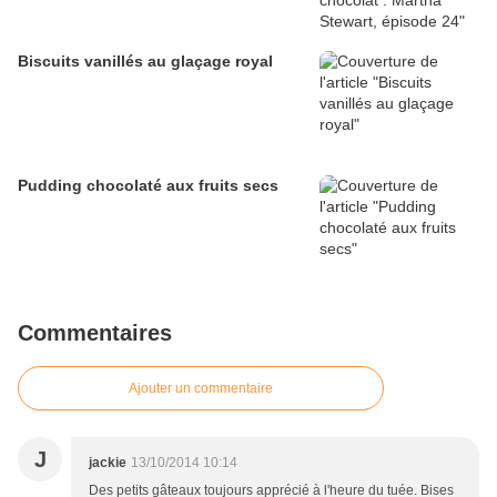
Biscuits vanillés au glaçage royal
Pudding chocolaté aux fruits secs
Commentaires
Ajouter un commentaire
J
jackie
13/10/2014 10:14
Des petits gâteaux toujours apprécié à l'heure du tuée. Bises