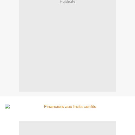
Publicité