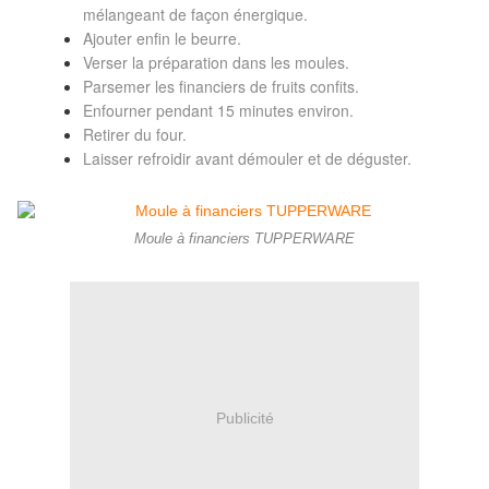
mélangeant de façon énergique.
Ajouter enfin le beurre.
Verser la préparation dans les moules.
Parsemer les financiers de fruits confits.
Enfourner pendant 15 minutes environ.
Retirer du four.
Laisser refroidir avant démouler et de déguster.
Moule à financiers TUPPERWARE
Publicité