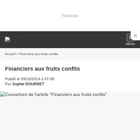
Publicité
MENU
Accueil
» Financiers aux fruits confits
Financiers aux fruits confits
Publié le 09/10/2014 à 07:00
Par
Sophie DOURRET