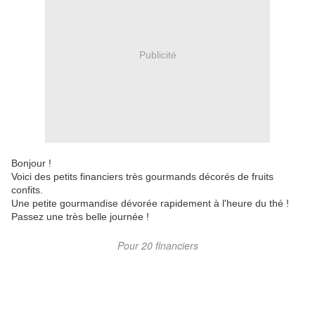
Publicité
Bonjour !
Voici des petits financiers très gourmands décorés de fruits
confits.
Une petite gourmandise dévorée rapidement à l'heure du thé !
Passez une très belle journée !
Pour 20 financiers