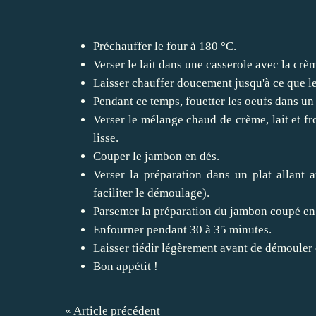
Préchauffer le four à 180 °C.
Verser le lait dans une casserole avec la crèm
Laisser chauffer doucement jusqu'à ce que l
Pendant ce temps, fouetter les oeufs dans un 
Verser le mélange chaud de crème, lait et fr
lisse.
Couper le jambon en dés.
Verser la préparation dans un plat allant 
faciliter le démoulage).
Parsemer la préparation du jambon coupé en
Enfourner pendant 30 à 35 minutes.
Laisser tiédir légèrement avant de démouler e
Bon appétit !
« Article précédent