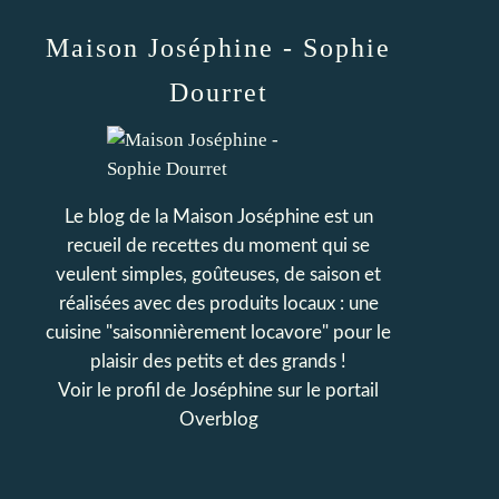
Maison Joséphine - Sophie
Dourret
Le blog de la Maison Joséphine est un
recueil de recettes du moment qui se
veulent simples, goûteuses, de saison et
réalisées avec des produits locaux : une
cuisine "saisonnièrement locavore" pour le
plaisir des petits et des grands !
Voir le profil de
Joséphine
sur le portail
Overblog