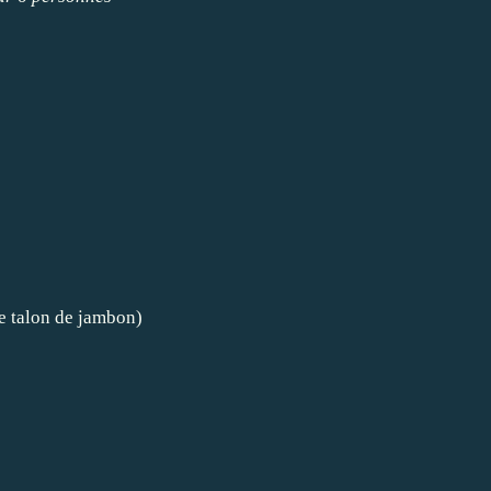
e talon de jambon)