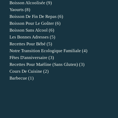
Boisson Alcoolisée
(9)
Yaourts
(8)
Boisson De Fin De Repas
(6)
Boisson Pour Le Goûter
(6)
Boisson Sans Alcool
(6)
Les Bonnes Adresses
(5)
Recettes Pour Bébé
(5)
Notre Transition Ecologique Familiale
(4)
Fêtes D'anniversaire
(3)
Recettes Pour Maëline (sans Gluten)
(3)
Cours De Cuisine
(2)
Barbecue
(1)