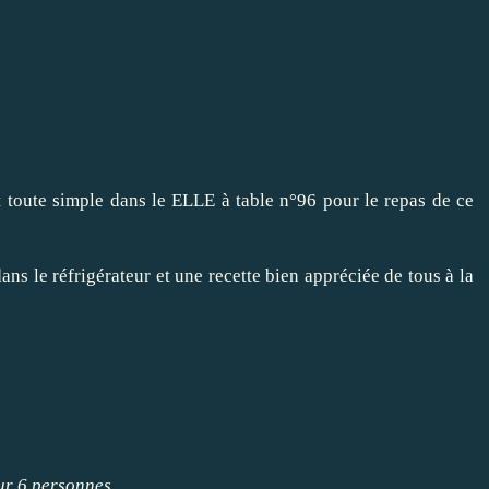
t toute simple dans le ELLE à table n°96 pour le repas de ce
ans le réfrigérateur et une recette bien appréciée de tous à la
r 6 personnes