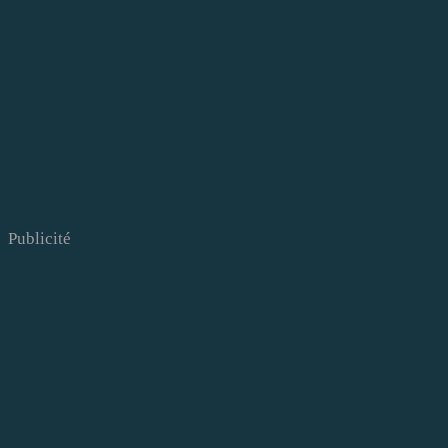
Publicité