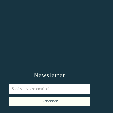
Newsletter