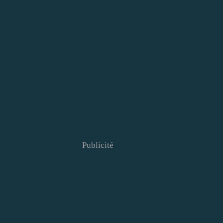
Publicité