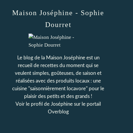
Maison Joséphine - Sophie
Dourret
Le blog de la Maison Joséphine est un
recueil de recettes du moment qui se
veulent simples, goûteuses, de saison et
réalisées avec des produits locaux : une
cuisine "saisonnièrement locavore" pour le
plaisir des petits et des grands !
Voir le profil de
Joséphine
sur le portail
Overblog