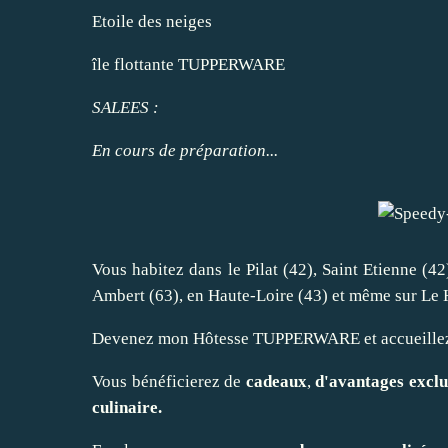
Etoile des neiges
île flottante TUPPERWARE
SALEES :
En cours de préparation...
Vous habitez dans le Pilat (42), Saint Etienne (42
Ambert (63), en Haute-Loire (43) et même sur Le 
Devenez mon Hôtesse TUPPERWARE et accueillez
Vous bénéficierez de
cadeaux
,
d'avantages excl
culinaire.