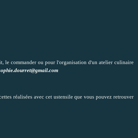
, le commander ou pour l'organisation d'un atelier culinaire
sophie.dourret@gmail.com
cettes réalisées avec cet ustensile que vous pouvez retrouver