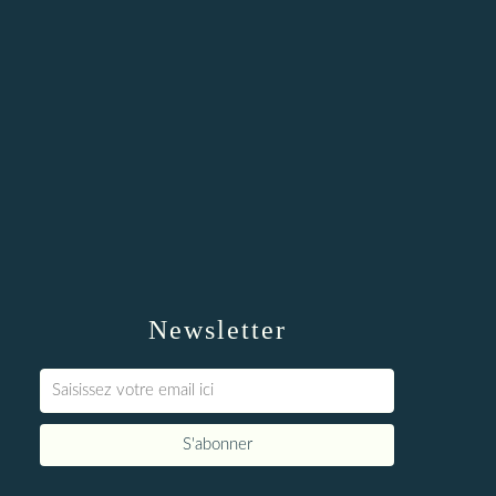
Newsletter