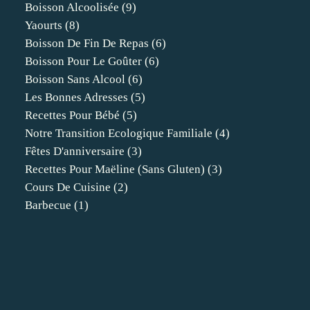
Boisson Alcoolisée
(9)
Yaourts
(8)
Boisson De Fin De Repas
(6)
Boisson Pour Le Goûter
(6)
Boisson Sans Alcool
(6)
Les Bonnes Adresses
(5)
Recettes Pour Bébé
(5)
Notre Transition Ecologique Familiale
(4)
Fêtes D'anniversaire
(3)
Recettes Pour Maëline (sans Gluten)
(3)
Cours De Cuisine
(2)
Barbecue
(1)