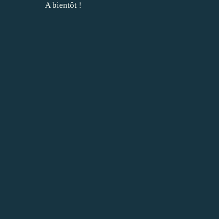
A bientôt !