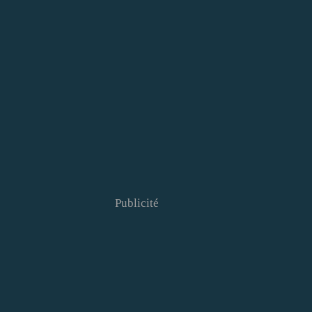
Publicité