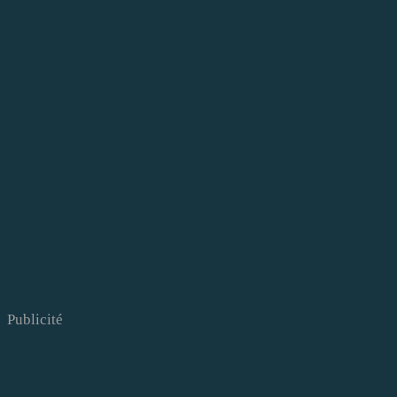
Publicité