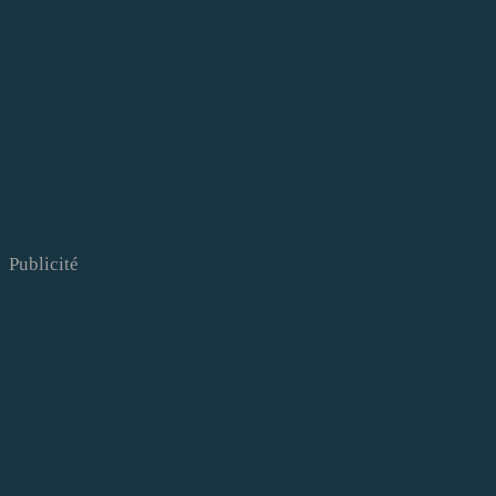
Publicité