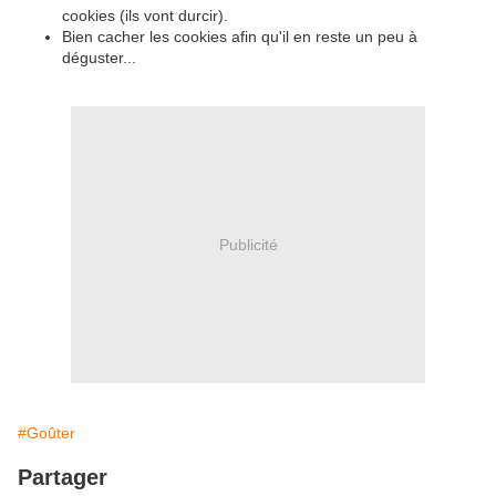
cookies (ils vont durcir).
Bien cacher les cookies afin qu'il en reste un peu à
déguster...
Publicité
#Goûter
Partager