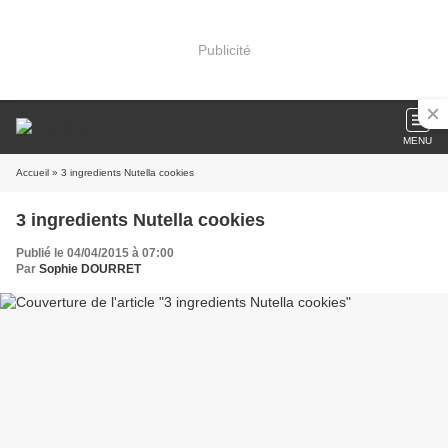
Publicité
MENU
Accueil
» 3 ingredients Nutella cookies
3 ingredients Nutella cookies
Publié le 04/04/2015 à 07:00
Par
Sophie DOURRET