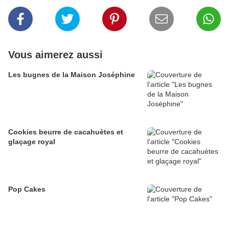
Vous aimerez aussi
Les bugnes de la Maison Joséphine
Cookies beurre de cacahuètes et
glaçage royal
Pop Cakes