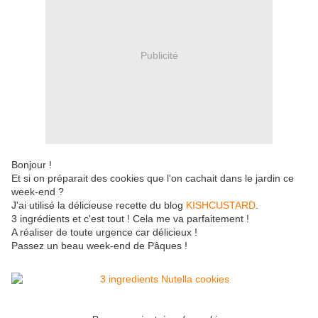
Publicité
Bonjour !
Et si on préparait des cookies que l'on cachait dans le jardin ce
week-end ?
J'ai utilisé la délicieuse recette du blog
KISHCUSTARD
.
3 ingrédients et c'est tout ! Cela me va parfaitement !
A réaliser de toute urgence car délicieux !
Passez un beau week-end de Pâques !