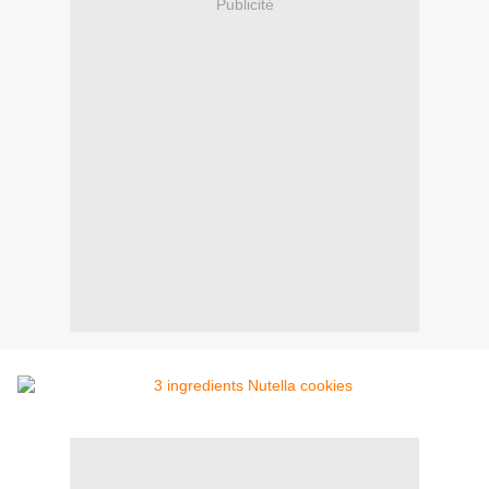
Publicité