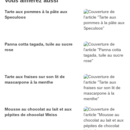
Vous aimerez aussi
Tarte aux pommes à la pâte aux
Speculoos
Panna cotta tagada, tuile au sucre
rose
Tarte aux fraises sur son lit de
mascarpone à la menthe
Mousse au chocolat au lait et aux
pépites de chocolat Weiss