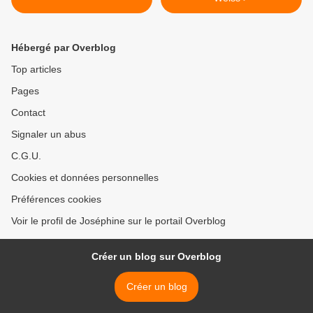
Hébergé par Overblog
Top articles
Pages
Contact
Signaler un abus
C.G.U.
Cookies et données personnelles
Préférences cookies
Voir le profil de Joséphine sur le portail Overblog
Créer un blog sur Overblog
Créer un blog