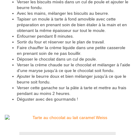
Verser les biscuits mixés dans un cul de poule et ajouter le
beurre fondu.
Avec les mains, mélanger les biscuits au beurre.
Tapiser un moule à tarte à fond amovible avec cette
préparation en prenant soin de bien étaler à la main et en
obtenant la même épaisseur sur tout le moule.
Enfourner pendant 8 minutes.
Sortir du four et réserver sur le plan de travail.
Faire chauffer la crème liquide dans une petite casserole
en prenant soin de ne pas bouillir.
Déposer le chocolat dans un cul de poule.
Verser la crème chaude sur le chocolat et mélanger à l'aide
d'une maryse jusqu'à ce que le chocolat soit fondu.
Ajouter le beurre doux et bien mélanger jusqu'à ce que le
beurre soit fondu.
Verser cette ganache sur la pâte à tarte et mettre au frais
pendant au moins 2 heures.
Déguster avec des gourmands !