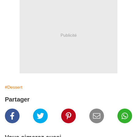
Publicité
#Dessert
Partager