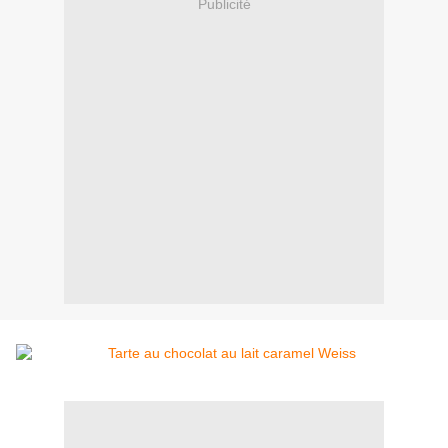
Publicité