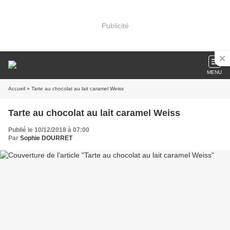
Publicité
MENU
Accueil
» Tarte au chocolat au lait caramel Weiss
Tarte au chocolat au lait caramel Weiss
Publié le 10/12/2018 à 07:00
Par
Sophie DOURRET