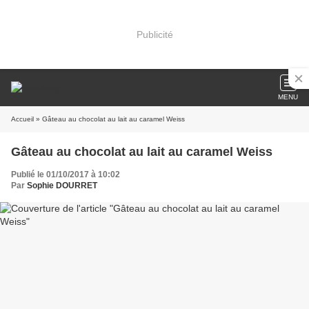
Publicité
MENU
Accueil
» Gâteau au chocolat au lait au caramel Weiss
Gâteau au chocolat au lait au caramel Weiss
Publié le 01/10/2017 à 10:02
Par
Sophie DOURRET