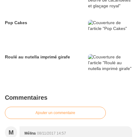
Pop Cakes
Roulé au nutella imprimé girafe
Commentaires
Ajouter un commentaire
M
Mélina
08/11/2017 14:57