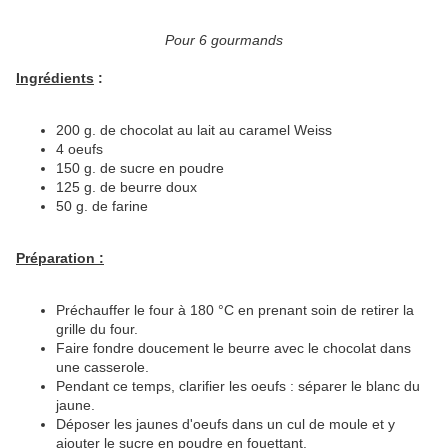
Pour 6 gourmands
Ingrédients
:
200 g. de chocolat au lait au caramel Weiss
4 oeufs
150 g. de sucre en poudre
125 g. de beurre doux
50 g. de farine
Préparation :
Préchauffer le four à 180 °C en prenant soin de retirer la
grille du four.
Faire fondre doucement le beurre avec le chocolat dans
une casserole.
Pendant ce temps, clarifier les oeufs : séparer le blanc du
jaune.
Déposer les jaunes d'oeufs dans un cul de moule et y
ajouter le sucre en poudre en fouettant.