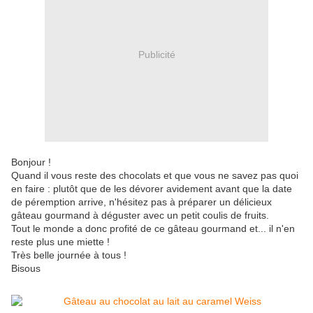
Publicité
Bonjour !
Quand il vous reste des chocolats et que vous ne savez pas quoi
en faire : plutôt que de les dévorer avidement avant que la date
de péremption arrive, n'hésitez pas à préparer un délicieux
gâteau gourmand à déguster avec un petit coulis de fruits.
Tout le monde a donc profité de ce gâteau gourmand et... il n'en
reste plus une miette !
Très belle journée à tous !
Bisous