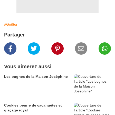
#Goûter
Partager
Vous aimerez aussi
Les bugnes de la Maison Joséphine
Cookies beurre de cacahuètes et
glaçage royal