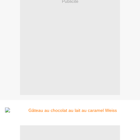
Publicité