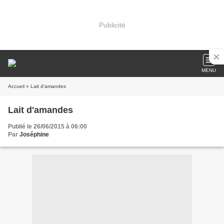
Publicité
MENU
Accueil
» Lait d'amandes
Lait d'amandes
Publié le 26/06/2015 à 06:00
Par
Joséphine