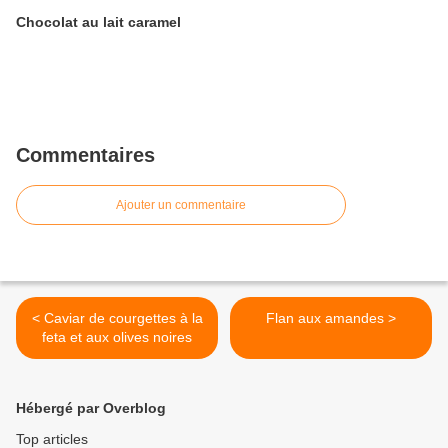
Chocolat au lait caramel
Commentaires
Ajouter un commentaire
< Caviar de courgettes à la
Flan aux amandes >
feta et aux olives noires
Hébergé par Overblog
Top articles