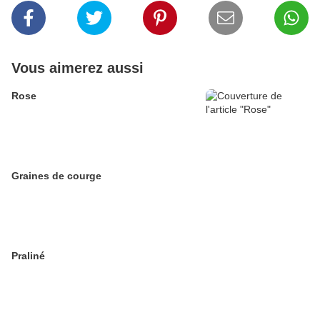
Vous aimerez aussi
Rose
Graines de courge
Praliné