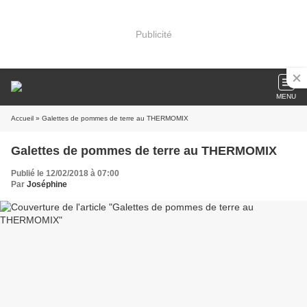
Publicité
MENU
Accueil
» Galettes de pommes de terre au THERMOMIX
Galettes de pommes de terre au THERMOMIX
Publié le 12/02/2018 à 07:00
Par
Joséphine