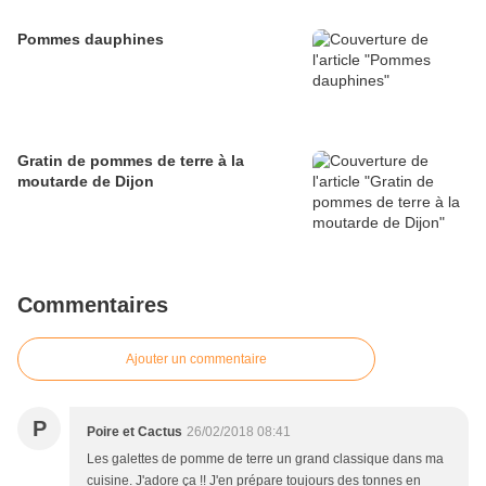
Pommes dauphines
Gratin de pommes de terre à la
moutarde de Dijon
Commentaires
Ajouter un commentaire
P
Poire et Cactus
26/02/2018 08:41
Les galettes de pomme de terre un grand classique dans ma
cuisine. J'adore ça !! J'en prépare toujours des tonnes en