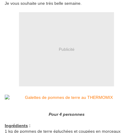
Je vous souhaite une très belle semaine.
Publicité
Pour 4 personnes
Ingrédients
:
1 kg de pommes de terre épluchées et coupées en morceaux