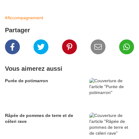
#Accompagnement
Partager
Vous aimerez aussi
Purée de potimarron
Râpée de pommes de terre et de
céleri rave