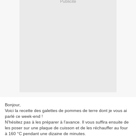
Publicité
Bonjour,
Voici la recette des galettes de pommes de terre dont je vous ai
parlé ce week-end !
N'hésitez pas à les préparer à l'avance. Il vous suffira ensuite de
les poser sur une plaque de cuisson et de les réchauffer au four
à 160 °C pendant une dizaine de minutes.