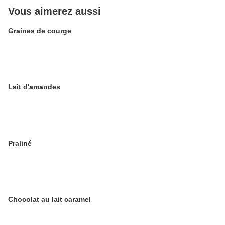
Vous aimerez aussi
Graines de courge
Lait d'amandes
Praliné
Chocolat au lait caramel