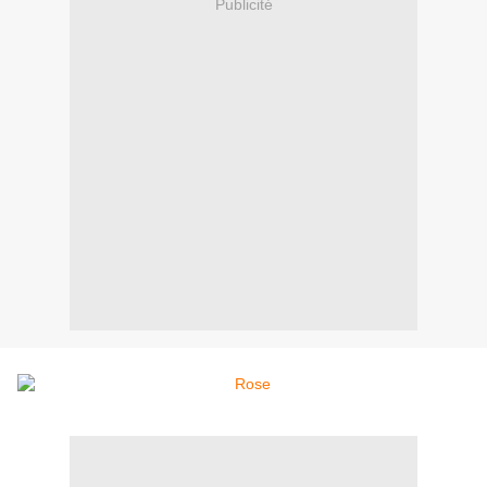
Publicité