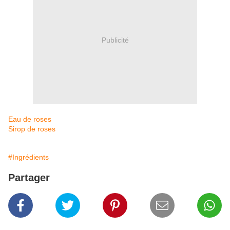
Publicité
Eau de roses
Sirop de roses
#Ingrédients
Partager