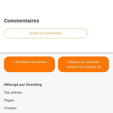
Commentaires
Ajouter un commentaire
< Confiture de poires
Gâteau au chocolat
caramel et pépites de
chocolat Weiss >
Hébergé par Overblog
Top articles
Pages
Contact