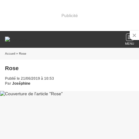
Publicité
MENU
Accueil
» Rose
Rose
Publié le 21/06/2019 à 10:53
Par
Joséphine