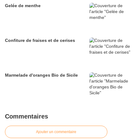
Gelée de menthe
Confiture de fraises et de cerises
Marmelade d'oranges Bio de Sicile
Commentaires
Ajouter un commentaire