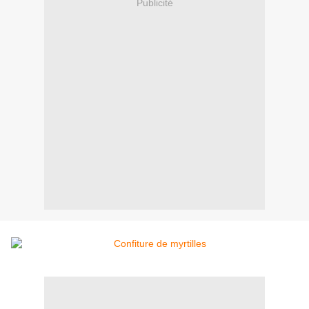
Publicité