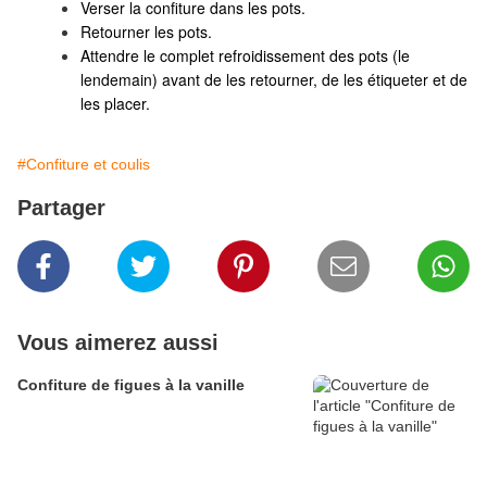
Verser la confiture dans les pots.
Retourner les pots.
Attendre le complet refroidissement des pots (le
lendemain) avant de les retourner, de les étiqueter et de
les placer.
#Confiture et coulis
Partager
Vous aimerez aussi
Confiture de figues à la vanille