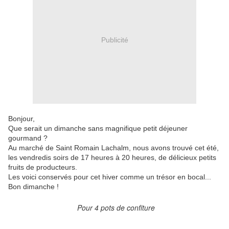
Publicité
Bonjour,
Que serait un dimanche sans magnifique petit déjeuner
gourmand ?
Au marché de Saint Romain Lachalm, nous avons trouvé cet été,
les vendredis soirs de 17 heures à 20 heures, de délicieux petits
fruits de producteurs.
Les voici conservés pour cet hiver comme un trésor en bocal...
Bon dimanche !
Pour 4 pots de confiture