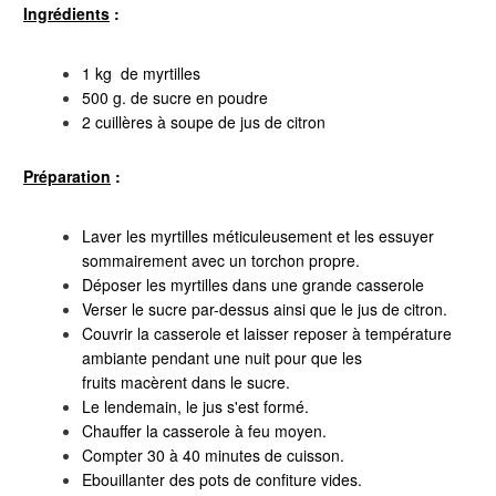
Ingrédients
:
1 kg de myrtilles
500 g. de sucre en poudre
2 cuillères à soupe de jus de citron
Préparation
:
Laver les myrtilles méticuleusement et les essuyer
sommairement avec un torchon propre.
Déposer les myrtilles dans une grande casserole
Verser le sucre par-dessus ainsi que le jus de citron.
Couvrir la casserole et laisser reposer à température
ambiante pendant une nuit pour que les
fruits macèrent dans le sucre.
Le lendemain, le jus s'est formé.
Chauffer la casserole à feu moyen.
Compter 30 à 40 minutes de cuisson.
Ebouillanter des pots de confiture vides.