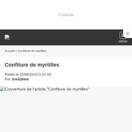
Publicité
MENU
Accueil
» Confiture de myrtilles
Confiture de myrtilles
Publié le 25/08/2019 à 07:00
Par
Joséphine