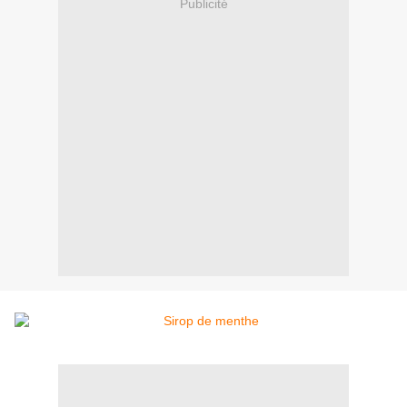
Publicité