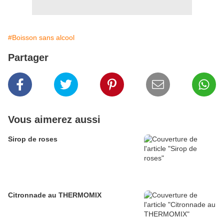
#Boisson sans alcool
Partager
Vous aimerez aussi
Sirop de roses
Citronnade au THERMOMIX