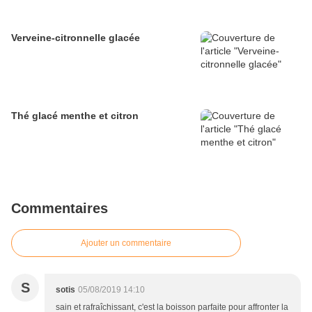
Verveine-citronnelle glacée
Thé glacé menthe et citron
Commentaires
Ajouter un commentaire
S
sotis
05/08/2019 14:10
sain et rafraîchissant, c'est la boisson parfaite pour affronter la