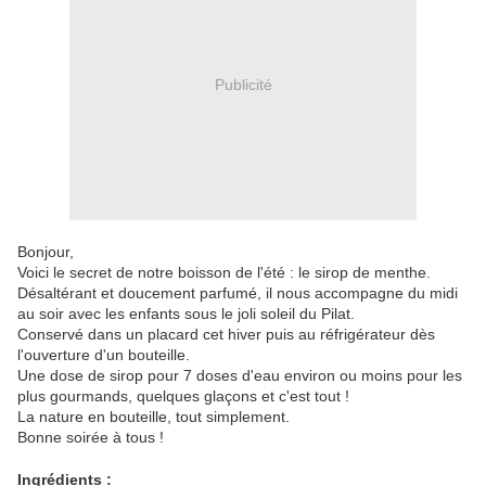
Publicité
Bonjour,
Voici le secret de notre boisson de l'été : le sirop de menthe.
Désaltérant et doucement parfumé, il nous accompagne du midi
au soir avec les enfants sous le joli soleil du Pilat.
Conservé dans un placard cet hiver puis au réfrigérateur dès
l'ouverture d'un bouteille.
Une dose de sirop pour 7 doses d'eau environ ou moins pour les
plus gourmands, quelques glaçons et c'est tout !
La nature en bouteille, tout simplement.
Bonne soirée à tous !
Ingrédients
: