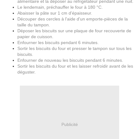
alimentaire et la déposer au réfrigétateur pendant une nuit.
Le lendemain, préchauffer le four à 180 °C.
Abaisser la pâte sur 1 cm d'épaisseur.
Découper des cercles à l'aide d'un emporte-pièces de la
taille du tampon.
Déposer les biscuits sur une plaque de four recouverte de
papier de cuisson.
Enfourner les biscuits pendant 6 minutes.
Sortir les biscuits du four et presser le tampon sur tous les
biscuits.
Enfourner de nouveau les biscuits pendant 6 minutes.
Sortir les biscuits du four et les laisser refroidir avant de les
déguster.
Publicité