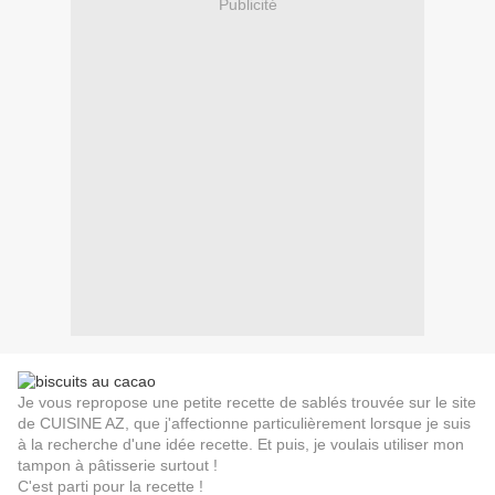
Publicité
Je vous repropose une petite recette de sablés trouvée sur le site
de CUISINE AZ, que j'affectionne particulièrement lorsque je suis
à la recherche d'une idée recette. Et puis, je voulais utiliser mon
tampon à pâtisserie surtout !
C'est parti pour la recette !