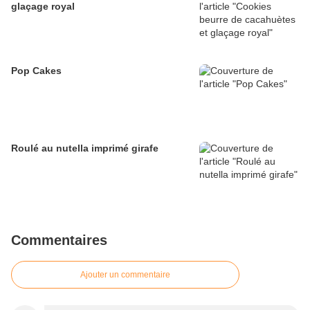
glaçage royal
Pop Cakes
Roulé au nutella imprimé girafe
Commentaires
Ajouter un commentaire