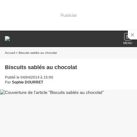
Publicité
MENU
Accueil
» Biscuits sablés au chocolat
Biscuits sablés au chocolat
Publié le 04/04/2014 à 15:00
Par
Sophie DOURRET