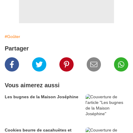
#Goûter
Partager
Vous aimerez aussi
Les bugnes de la Maison Joséphine
Cookies beurre de cacahuètes et