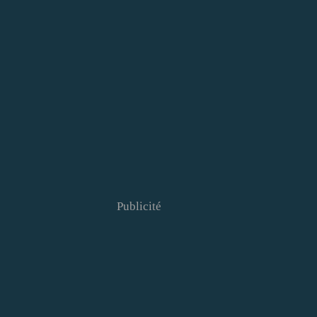
Publicité