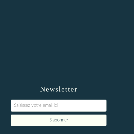
Newsletter