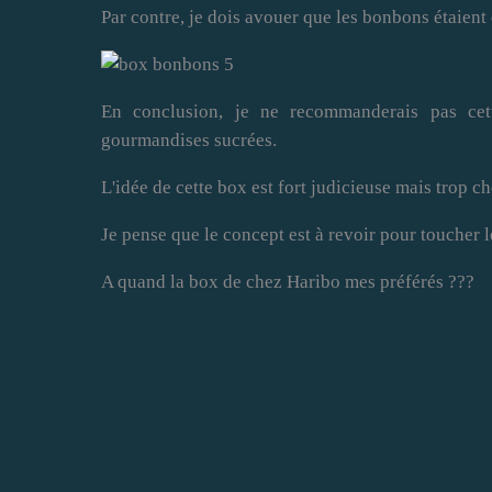
Par contre, je dois avouer que les bonbons étaient 
En conclusion, je ne recommanderais pas cet
gourmandises sucrées.
L'idée de cette box est fort judicieuse mais trop
Je pense que le concept est à revoir pour toucher l
A quand la box de chez Haribo mes préférés ???