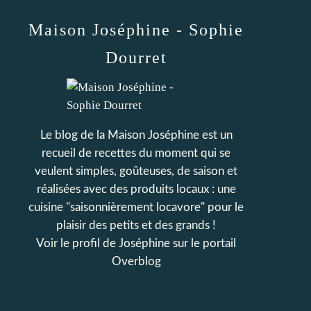
Maison Joséphine - Sophie
Dourret
Le blog de la Maison Joséphine est un
recueil de recettes du moment qui se
veulent simples, goûteuses, de saison et
réalisées avec des produits locaux : une
cuisine "saisonnièrement locavore" pour le
plaisir des petits et des grands !
Voir le profil de
Joséphine
sur le portail
Overblog