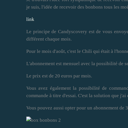
je suis, l'idée de recevoir des bonbons tous les mo
link
Le principe de Candyscovery est de vous envoy
différent chaque mois.
Pour le mois d'août, c'est le Chili qui était à l'honn
L'abonnement est mensuel avec la possibilité de s
Le prix est de 20 euros par mois.
Vous avez également la possibilité de commande
commande à titre d'essai. C'est la solution que j'ai 
Vous pouvez aussi opter pour un abonnement de 3