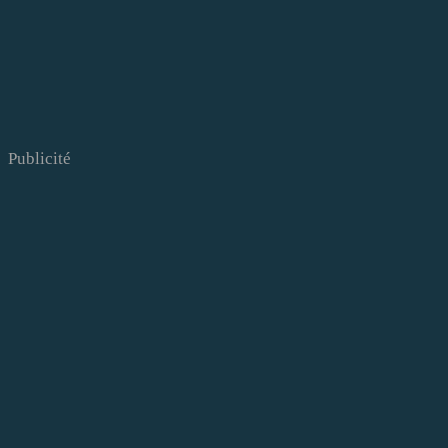
Publicité