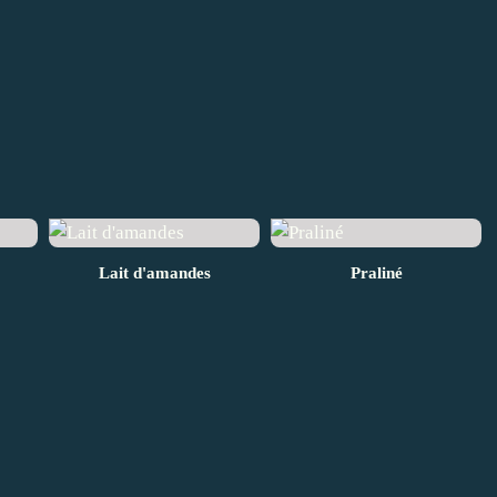
Lait d'amandes
Praliné