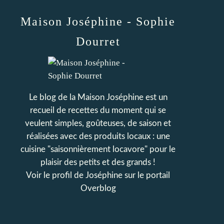
Maison Joséphine - Sophie
Dourret
Le blog de la Maison Joséphine est un
recueil de recettes du moment qui se
veulent simples, goûteuses, de saison et
réalisées avec des produits locaux : une
cuisine "saisonnièrement locavore" pour le
plaisir des petits et des grands !
Voir le profil de
Joséphine
sur le portail
Overblog