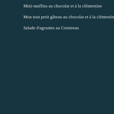
Mini-muffins au chocolat et à la clémentine
Mon tout petit gâteau au chocolat et à la clémenti
Salade d'agrumes au Cointreau