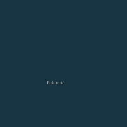
Publicité