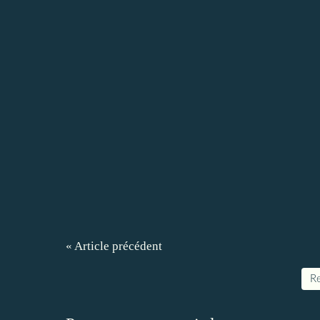
« Article précédent
Re