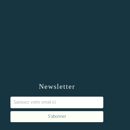
Newsletter