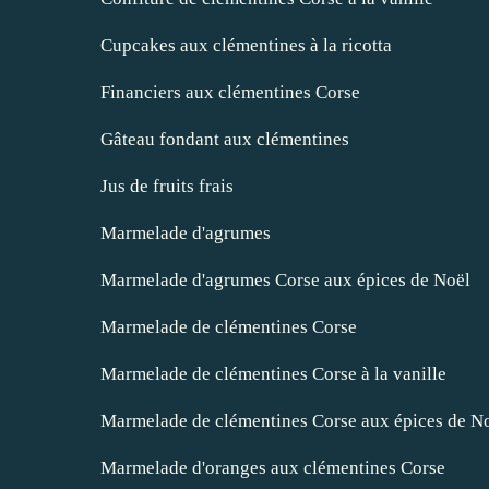
Cupcakes aux clémentines à la ricotta
Financiers aux clémentines Corse
Gâteau fondant aux clémentines
Jus de fruits frais
Marmelade d'agrumes
Marmelade d'agrumes Corse aux épices de Noël
Marmelade de clémentines Corse
Marmelade de clémentines Corse à la vanille
Marmelade de clémentines Corse aux épices de N
Marmelade d'oranges aux clémentines Corse