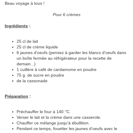
Beau voyage à tous !
Pour 6 crèmes
Ingrédients
:
25 cl de lait
25 cl de crème liquide
6 jaunes d'oeufs (pensez à garder les blancs d'oeufs dans
un boîte fermée au réfrigérateur pour la recette de
demain...)
1 cuillère à café de cardamome en poudre
75 g. de sucre en poudre
de la cassonade
Préparation
:
Préchauffer le four à 140 °C.
Verser le lait et la crème dans une casserole.
Chauffer ce mélange jusqu'à ébullition.
Pendant ce temps, fouetter les jaunes d'oeufs avec le