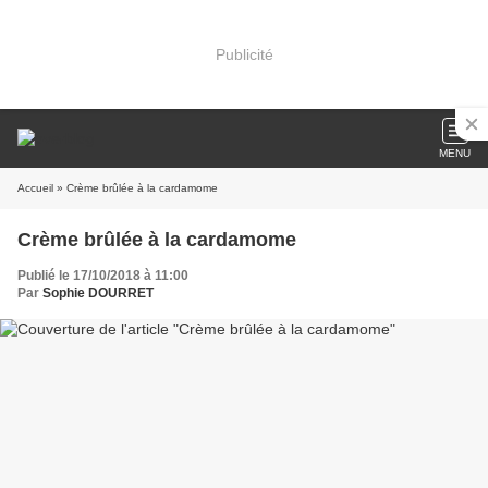
Publicité
MENU
Accueil
» Crème brûlée à la cardamome
Crème brûlée à la cardamome
Publié le 17/10/2018 à 11:00
Par
Sophie DOURRET