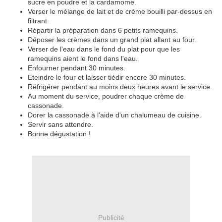
sucre en poudre et la cardamome.
Verser le mélange de lait et de crème bouilli par-dessus en
filtrant.
Répartir la préparation dans 6 petits ramequins.
Déposer les crèmes dans un grand plat allant au four.
Verser de l'eau dans le fond du plat pour que les
ramequins aient le fond dans l'eau.
Enfourner pendant 30 minutes.
Eteindre le four et laisser tiédir encore 30 minutes.
Réfrigérer pendant au moins deux heures avant le service.
Au moment du service, poudrer chaque crème de
cassonade.
Dorer la cassonade à l'aide d'un chalumeau de cuisine.
Servir sans attendre.
Bonne dégustation !
Publicité