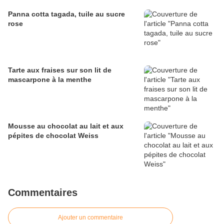
Panna cotta tagada, tuile au sucre
rose
Tarte aux fraises sur son lit de
mascarpone à la menthe
Mousse au chocolat au lait et aux
pépites de chocolat Weiss
Commentaires
Ajouter un commentaire