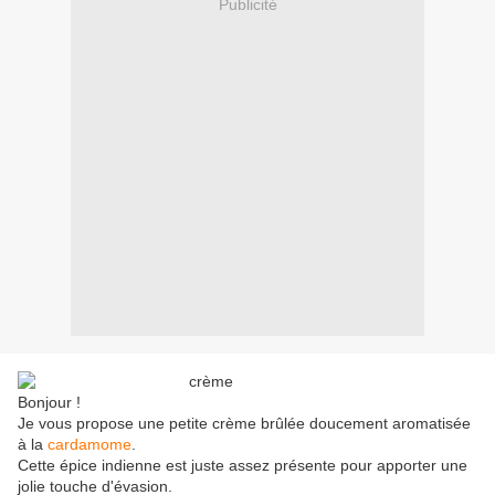
Publicité
Bonjour !
Je vous propose une petite crème brûlée doucement aromatisée
à la
cardamome
.
Cette épice indienne est juste assez présente pour apporter une
jolie touche d'évasion.