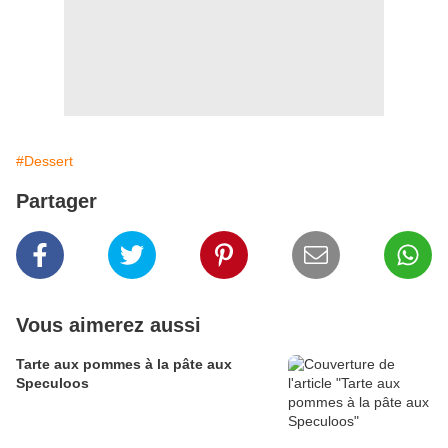
#Dessert
Partager
Vous aimerez aussi
Tarte aux pommes à la pâte aux
Speculoos