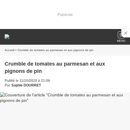
Publicité
MENU
Accueil
» Crumble de tomates au parmesan et aux pignons de pin
Crumble de tomates au parmesan et aux
pignons de pin
Publié le 11/10/2020 à 21:06
Par
Sophie DOURRET