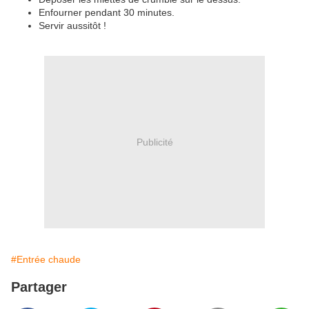
Enfourner pendant 30 minutes.
Servir aussitôt !
Publicité
#Entrée chaude
Partager