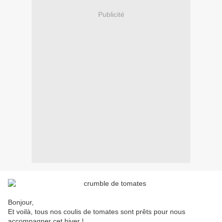
Publicité
Bonjour,
Et voilà, tous nos coulis de tomates sont prêts pour nous
accompagner cet hiver !