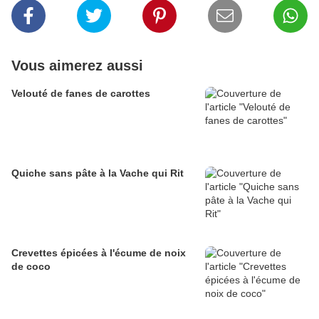
Vous aimerez aussi
Velouté de fanes de carottes
Quiche sans pâte à la Vache qui Rit
Crevettes épicées à l'écume de noix
de coco