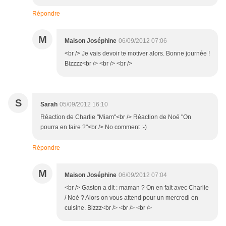
Répondre
M
Maison Joséphine
06/09/2012 07:06
<br /> Je vais devoir te motiver alors. Bonne journée !
Bizzzz<br /> <br /> <br />
S
Sarah
05/09/2012 16:10
Réaction de Charlie "Miam"<br /> Réaction de Noé "On
pourra en faire ?"<br /> No comment :-)
Répondre
M
Maison Joséphine
06/09/2012 07:04
<br /> Gaston a dit : maman ? On en fait avec Charlie
/ Noé ? Alors on vous attend pour un mercredi en
cuisine. Bizzz<br /> <br /> <br />