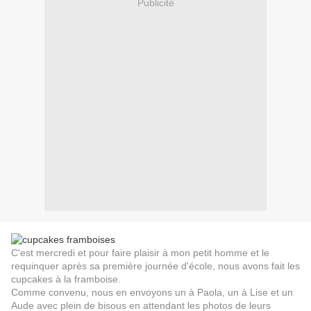
Publicité
C'est mercredi et pour faire plaisir à mon petit homme et le
requinquer après sa première journée d'école, nous avons fait les
cupcakes à la framboise.
Comme convenu, nous en envoyons un à Paola, un à Lise et un
Aude avec plein de bisous en attendant les photos de leurs