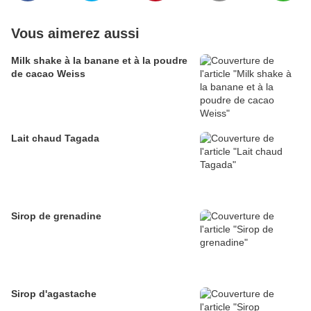
Vous aimerez aussi
Milk shake à la banane et à la poudre
de cacao Weiss
Lait chaud Tagada
Sirop de grenadine
Sirop d'agastache