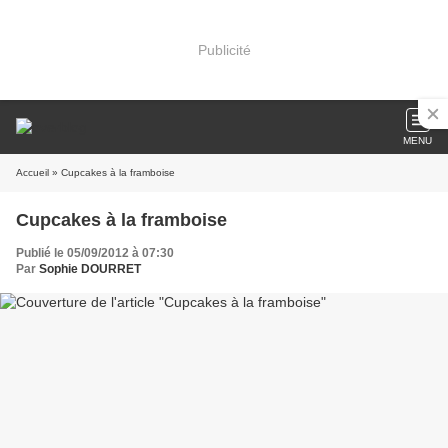
Publicité
MENU
Accueil
» Cupcakes à la framboise
Cupcakes à la framboise
Publié le 05/09/2012 à 07:30
Par
Sophie DOURRET