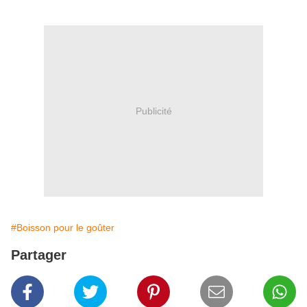
Publicité
#Boisson pour le goûter
Partager