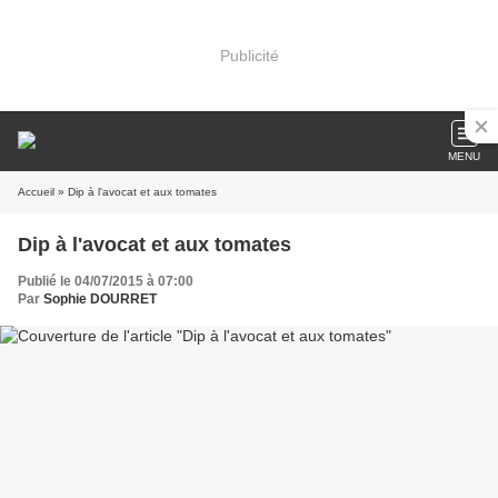
Publicité
MENU
Accueil
» Dip à l'avocat et aux tomates
Dip à l'avocat et aux tomates
Publié le 04/07/2015 à 07:00
Par
Sophie DOURRET