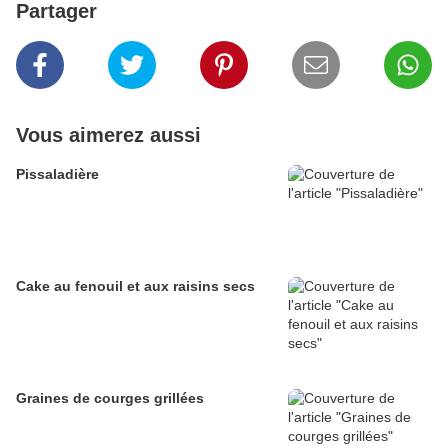
Partager
Vous aimerez aussi
Pissaladière
Cake au fenouil et aux raisins secs
Graines de courges grillées