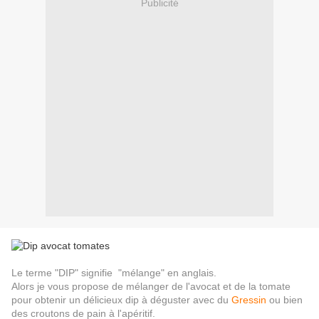
Publicité
Le terme "DIP" signifie "mélange" en anglais.
Alors je vous propose de mélanger de l'avocat et de la tomate
pour obtenir un délicieux dip à déguster avec du
Gressin
ou bien
des croutons de pain à l'apéritif.