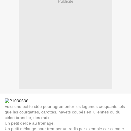
Publicité
Voici une petite idée pour agrémenter les légumes croquants tels
que les courgettes, carottes, navets coupés en juliennes ou du
céleri branche, des radis.
Un petit délice au fromage.
Un petit mélange pour tremper un radis par exemple car comme