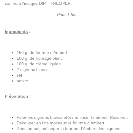
son nom l'indique DIP = TREMPER.
Pour 1 bol
Ingrédients
:
150 g. de fourme d'Ambert
100 g. de fromage blanc
100 g. de crème liquide
2 oignons blancs
sel
poivre
Préparation
:
Peler les oignons blancs et les émincer finement. Réserver.
Découper en fins moceaux la fourme d'Ambert.
Dans un bol, mélanger la fourme d'Ambert, les oignons