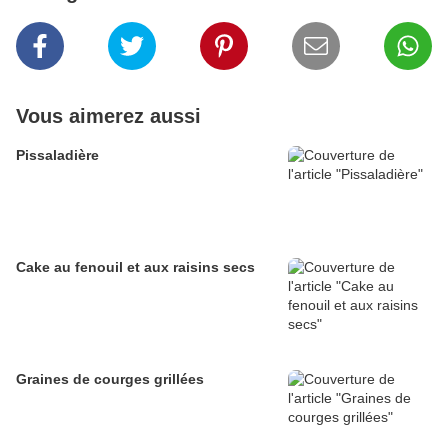
Vous aimerez aussi
Pissaladière
Cake au fenouil et aux raisins secs
Graines de courges grillées