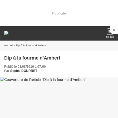
Publicité
MENU
Accueil
» Dip à la fourme d'Ambert
Dip à la fourme d'Ambert
Publié le 08/08/2016 à 07:00
Par
Sophie DOURRET