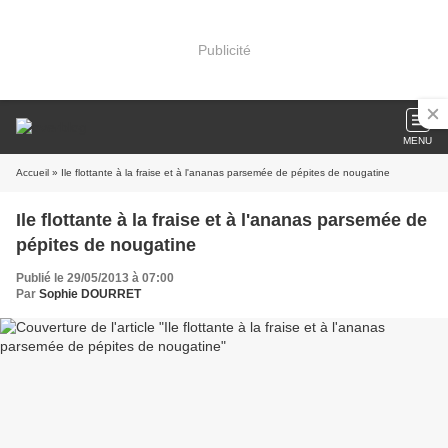
Publicité
MENU
Accueil
» Ile flottante à la fraise et à l'ananas parsemée de pépites de nougatine
Ile flottante à la fraise et à l'ananas parsemée de
pépites de nougatine
Publié le 29/05/2013 à 07:00
Par
Sophie DOURRET