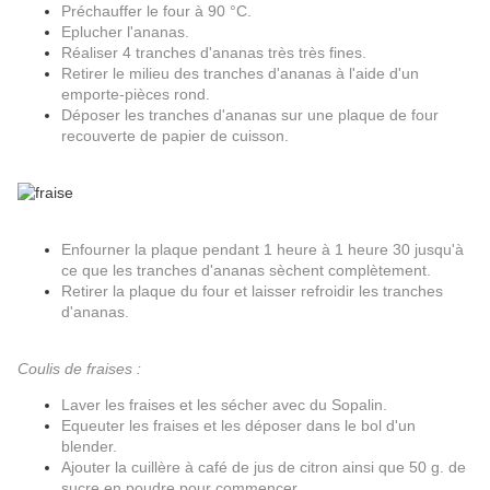
Préchauffer le four à 90 °C.
Eplucher l'ananas.
Réaliser 4 tranches d'ananas très très fines.
Retirer le milieu des tranches d'ananas à l'aide d'un
emporte-pièces rond.
Déposer les tranches d'ananas sur une plaque de four
recouverte de papier de cuisson.
Enfourner la plaque pendant 1 heure à 1 heure 30 jusqu'à
ce que les tranches d'ananas sèchent complètement.
Retirer la plaque du four et laisser refroidir les tranches
d'ananas.
Coulis de fraises :
Laver les fraises et les sécher avec du Sopalin.
Equeuter les fraises et les déposer dans le bol d'un
blender.
Ajouter la cuillère à café de jus de citron ainsi que 50 g. de
sucre en poudre pour commencer.