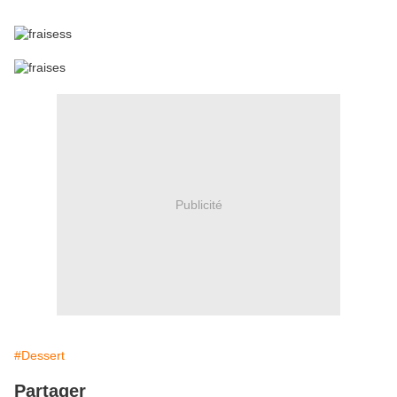
Publicité
#Dessert
Partager