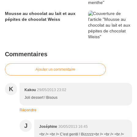
Mousse au chocolat au lait et aux
pépites de chocolat Weiss
Commentaires
Ajouter un commentaire
K
Kakou
29/05/2013 23:02
Joli dessert ! Bisous
Répondre
J
Joséphine
30/05/2013 16:45
<br /> <br /> C'est gentil ! Bizzzzz<br /> <br /> <br />