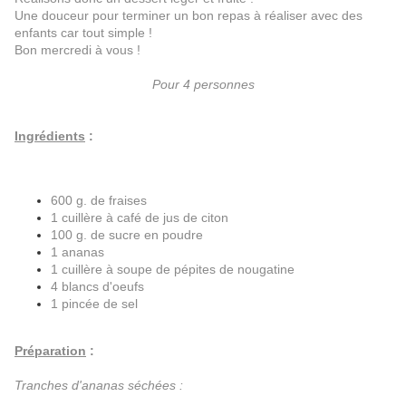
Une douceur pour terminer un bon repas à réaliser avec des
enfants car tout simple !
Bon mercredi à vous !
Pour 4 personnes
Ingrédients
:
600 g. de fraises
1 cuillère à café de jus de citon
100 g. de sucre en poudre
1 ananas
1 cuillère à soupe de pépites de nougatine
4 blancs d'oeufs
1 pincée de sel
Préparation
:
Tranches d'ananas séchées :