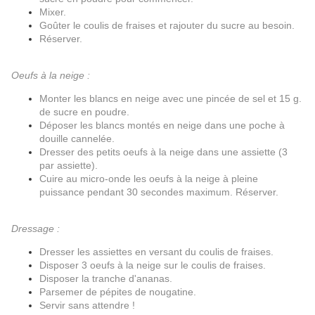
Mixer.
Goûter le coulis de fraises et rajouter du sucre au besoin.
Réserver.
Oeufs à la neige :
Monter les blancs en neige avec une pincée de sel et 15 g.
de sucre en poudre.
Déposer les blancs montés en neige dans une poche à
douille cannelée.
Dresser des petits oeufs à la neige dans une assiette (3
par assiette).
Cuire au micro-onde les oeufs à la neige à pleine
puissance pendant 30 secondes maximum. Réserver.
Dressage :
Dresser les assiettes en versant du coulis de fraises.
Disposer 3 oeufs à la neige sur le coulis de fraises.
Disposer la tranche d'ananas.
Parsemer de pépites de nougatine.
Servir sans attendre !