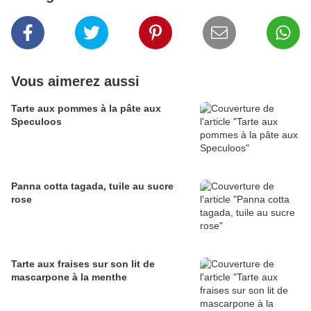
Vous aimerez aussi
Tarte aux pommes à la pâte aux
Speculoos
Panna cotta tagada, tuile au sucre
rose
Tarte aux fraises sur son lit de
mascarpone à la menthe