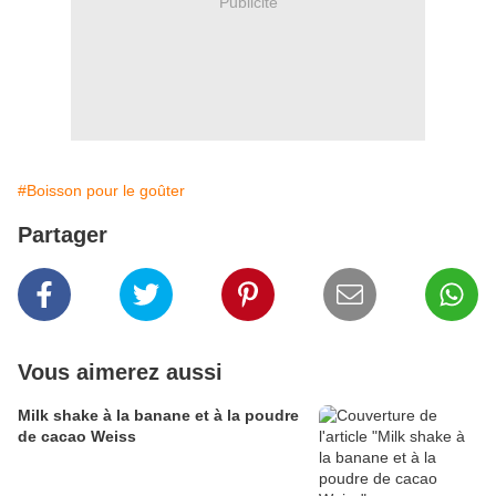
Publicité
#Boisson pour le goûter
Partager
Vous aimerez aussi
Milk shake à la banane et à la poudre
de cacao Weiss