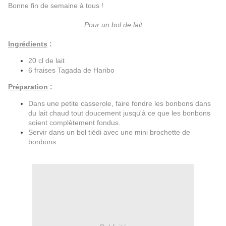
Bonne fin de semaine à tous !
Pour un bol de lait
Ingrédients
:
20 cl de lait
6 fraises Tagada de Haribo
Préparation
:
Dans une petite casserole, faire fondre les bonbons dans
du lait chaud tout doucement jusqu'à ce que les bonbons
soient complètement fondus.
Servir dans un bol tiédi avec une mini brochette de
bonbons.