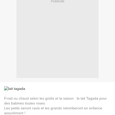
Publicité
Froid ou chaud selon les goûts et la saison : le lait Tagada pour
des babines toutes roses.
Les petits seront ravis et les grands retomberont en enfance
assurément !