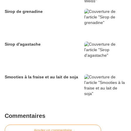
Sirop de grenadine
Sirop d'agastache
Smooties à la fraise et au lait de soja
Commentaires
Ajouter un commentaire