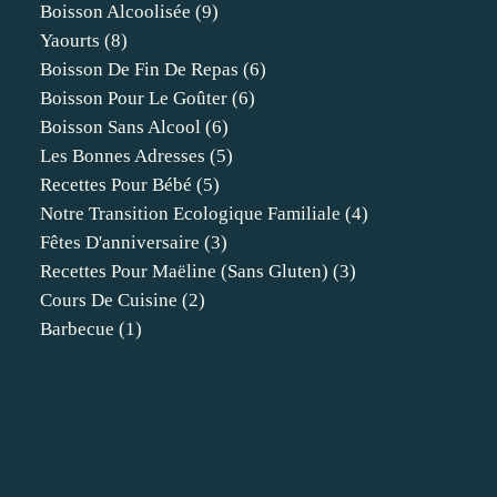
Boisson Alcoolisée
(9)
Yaourts
(8)
Boisson De Fin De Repas
(6)
Boisson Pour Le Goûter
(6)
Boisson Sans Alcool
(6)
Les Bonnes Adresses
(5)
Recettes Pour Bébé
(5)
Notre Transition Ecologique Familiale
(4)
Fêtes D'anniversaire
(3)
Recettes Pour Maëline (sans Gluten)
(3)
Cours De Cuisine
(2)
Barbecue
(1)