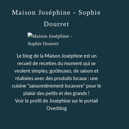
Maison Joséphine - Sophie
Dourret
Le blog de la Maison Joséphine est un
recueil de recettes du moment qui se
veulent simples, goûteuses, de saison et
réalisées avec des produits locaux : une
cuisine "saisonnièrement locavore" pour le
plaisir des petits et des grands !
Voir le profil de
Joséphine
sur le portail
Overblog