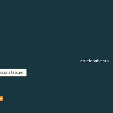
Article suivant »
tour à l'accueil