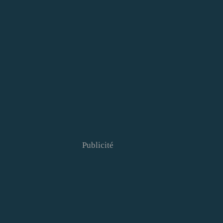
Publicité