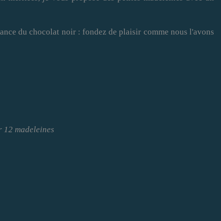
sance du chocolat noir : fondez de plaisir comme nous l'avons
 12 madeleines