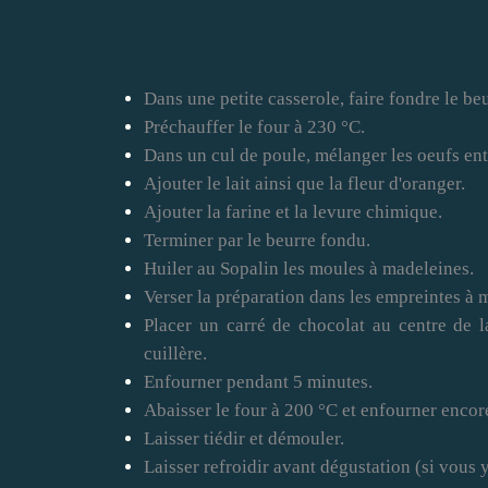
Dans une petite casserole, faire fondre le b
Préchauffer le four à 230 °C.
Dans un cul de poule, mélanger les oeufs ent
Ajouter le lait ainsi que la fleur d'oranger.
Ajouter la farine et la levure chimique.
Terminer par le beurre fondu.
Huiler au Sopalin les moules à madeleines.
Verser la préparation dans les empreintes à 
Placer un carré de chocolat au centre de l
cuillère.
Enfourner pendant 5 minutes.
Abaisser le four à 200 °C et enfourner encor
Laisser tiédir et démouler.
Laisser refroidir avant dégustation (si vous y