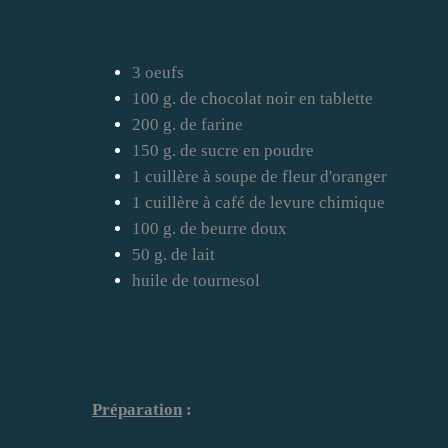
3 oeufs
100 g. de chocolat noir en tablette
200 g. de farine
150 g. de sucre en poudre
1 cuillère à soupe de fleur d'oranger
1 cuillère à café de levure chimique
100 g. de beurre doux
50 g. de lait
huile de tournesol
Préparation
: