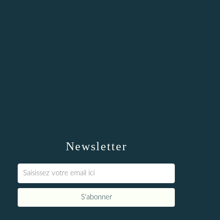
Newsletter