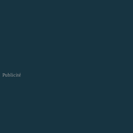
Publicité