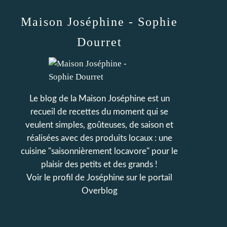
Maison Joséphine - Sophie
Dourret
Le blog de la Maison Joséphine est un
recueil de recettes du moment qui se
veulent simples, goûteuses, de saison et
réalisées avec des produits locaux : une
cuisine "saisonnièrement locavore" pour le
plaisir des petits et des grands !
Voir le profil de
Joséphine
sur le portail
Overblog