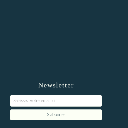
Newsletter