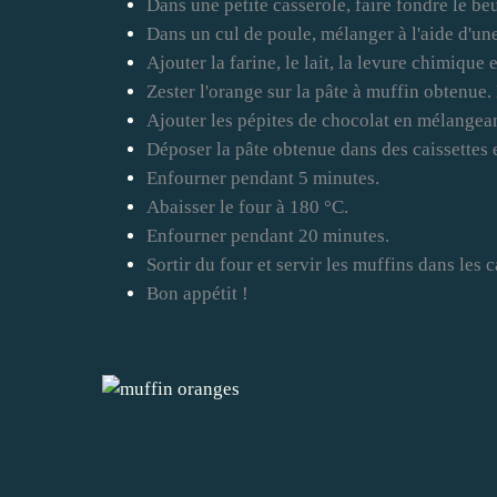
Dans une petite casserole, faire fondre le beu
Dans un cul de poule, mélanger à l'aide d'un
Ajouter la farine, le lait, la levure chimique e
Zester l'orange sur la pâte à muffin obtenue.
Ajouter les pépites de chocolat en mélangea
Déposer la pâte obtenue dans des caissettes 
Enfourner pendant 5 minutes.
Abaisser le four à 180 °C.
Enfourner pendant 20 minutes.
Sortir du four et servir les muffins dans les c
Bon appétit !