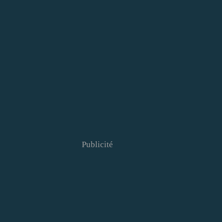
Publicité