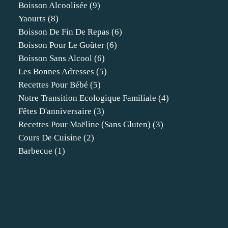
Boisson Alcoolisée
(9)
Yaourts
(8)
Boisson De Fin De Repas
(6)
Boisson Pour Le Goûter
(6)
Boisson Sans Alcool
(6)
Les Bonnes Adresses
(5)
Recettes Pour Bébé
(5)
Notre Transition Ecologique Familiale
(4)
Fêtes D'anniversaire
(3)
Recettes Pour Maëline (sans Gluten)
(3)
Cours De Cuisine
(2)
Barbecue
(1)