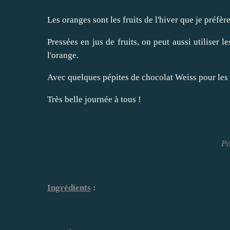
Les oranges sont les fruits de l'hiver que je préfère
Pressées en jus de fruits, on peut aussi utiliser 
l'orange.
Avec quelques pépites de chocolat Weiss pour les r
Très belle journée à tous !
Po
Ingrédients
: