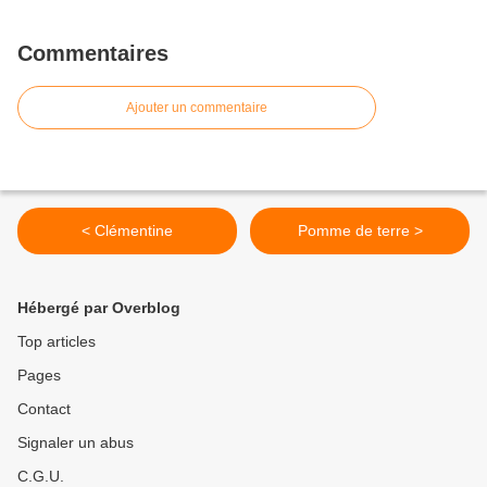
Commentaires
Ajouter un commentaire
< Clémentine
Pomme de terre >
Hébergé par Overblog
Top articles
Pages
Contact
Signaler un abus
C.G.U.