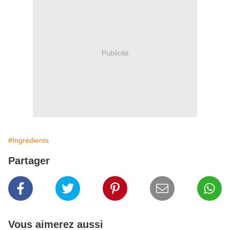
Publicité
#Ingrédients
Partager
Vous aimerez aussi