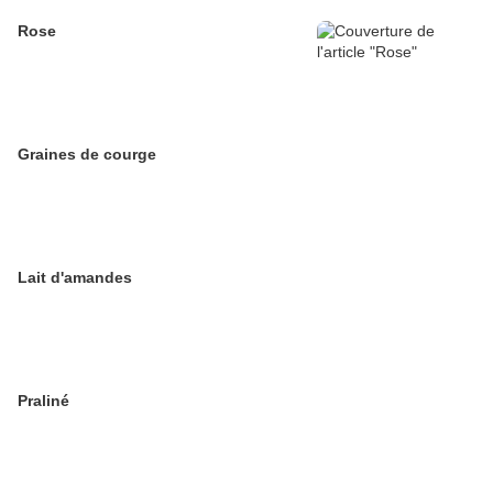
Rose
Graines de courge
Lait d'amandes
Praliné