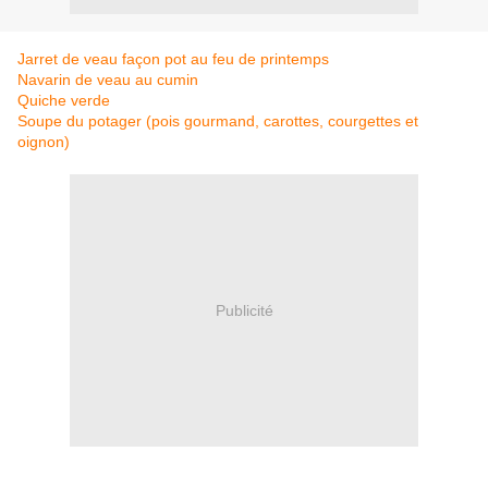
Jarret de veau façon pot au feu de printemps
Navarin de veau au cumin
Quiche verde
Soupe du potager (pois gourmand, carottes, courgettes et
oignon)
Publicité