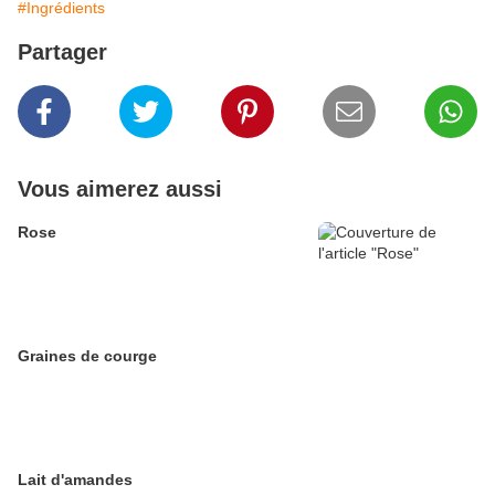
#Ingrédients
Partager
Vous aimerez aussi
Rose
Graines de courge
Lait d'amandes