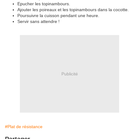
Epucher les topinambours.
Ajouter les poireaux et les topinambours dans la cocotte.
Poursuivre la cuisson pendant une heure.
Servir sans attendre !
Publicité
#Plat de résistance