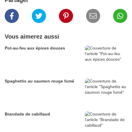
Partager
Vous aimerez aussi
Pot-au-feu aux épices douces
Spaghettis au saumon rouge fumé
Brandade de cabillaud