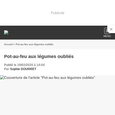
Publicité
MENU
Accueil
» Pot-au-feu aux légumes oubliés
Pot-au-feu aux légumes oubliés
Publié le 19/02/2020 à 14:04
Par
Sophie DOURRET