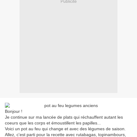
Publicité
Bonjour !
Je continue sur ma lancée de plats qui réchauffent autant les
coeurs que les corps et émoustillent les papilles...
Voici un pot au feu qui change et avec des légumes de saison.
Allez, c'est parti pour la recette avec rutabagas, topinambours,