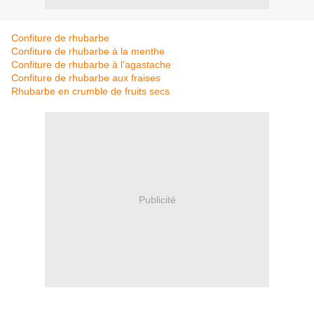
Confiture de rhubarbe
Confiture de rhubarbe à la menthe
Confiture de rhubarbe à l'agastache
Confiture de rhubarbe aux fraises
Rhubarbe en crumble de fruits secs
Publicité