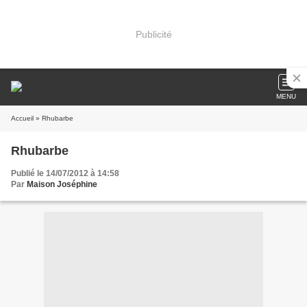
Publicité
MENU
Accueil
» Rhubarbe
Rhubarbe
Publié le 14/07/2012 à 14:58
Par
Maison Joséphine