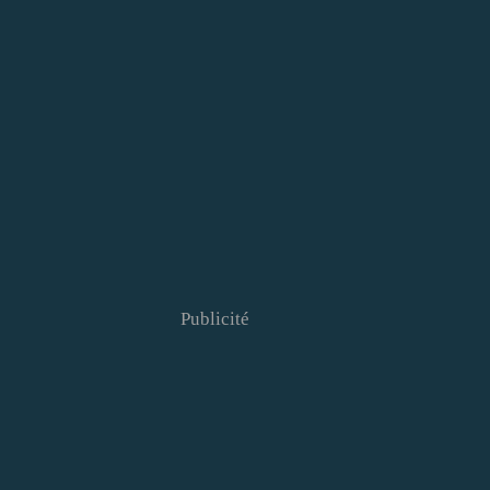
Publicité