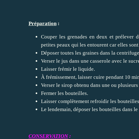
Préparation
:
Couper les grenades en deux et prélever dé
petites peaux qui les entourent car elles sont
Déposer toutes les graines dans la centrifuge
Verser le jus dans une casserole avec le sucr
Laisser frémir le liquide.
À frémissement, laisser cuire pendant 10 mi
Verser le sirop obtenu dans une ou plusieurs 
Fermer les bouteilles.
Laisser complètement refroidir les bouteilles 
Le lendemain, déposer les bouteilles dans le 
CONSERVATION
: