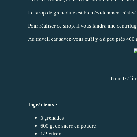
Le sirop de grenadine est bien évidemment réalisé a
Pour réaliser ce sirop, il vous faudra une centrifug
Au travail car savez-vous qu'il y a à peu près 400
Pour 1/2 lit
Ingrédients
:
3 grenades
600 g. de sucre en poudre
1/2 citron