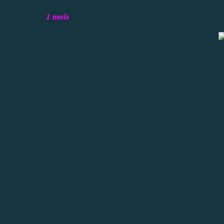
1 mois