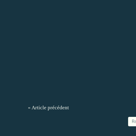
« Article précédent
Re