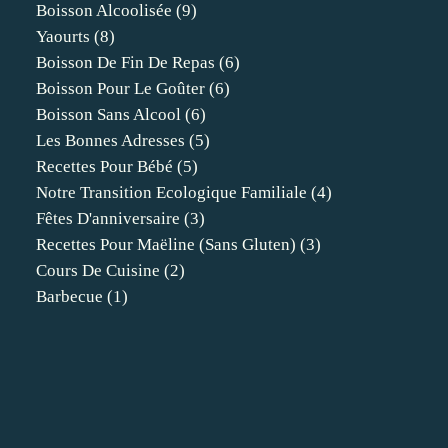
Boisson Alcoolisée
(9)
Yaourts
(8)
Boisson De Fin De Repas
(6)
Boisson Pour Le Goûter
(6)
Boisson Sans Alcool
(6)
Les Bonnes Adresses
(5)
Recettes Pour Bébé
(5)
Notre Transition Ecologique Familiale
(4)
Fêtes D'anniversaire
(3)
Recettes Pour Maëline (sans Gluten)
(3)
Cours De Cuisine
(2)
Barbecue
(1)