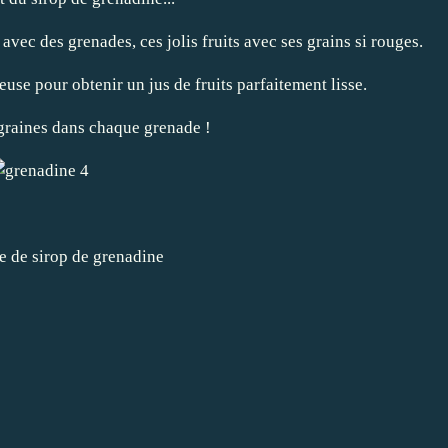
vec des grenades, ces jolis fruits avec ses grains si rouges.
euse pour obtenir un jus de fruits parfaitement lisse.
 graines dans chaque grenade !
re de sirop de grenadine