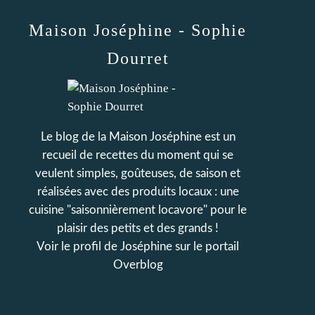
Maison Joséphine - Sophie
Dourret
Le blog de la Maison Joséphine est un
recueil de recettes du moment qui se
veulent simples, goûteuses, de saison et
réalisées avec des produits locaux : une
cuisine "saisonnièrement locavore" pour le
plaisir des petits et des grands !
Voir le profil de
Joséphine
sur le portail
Overblog