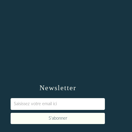
Newsletter