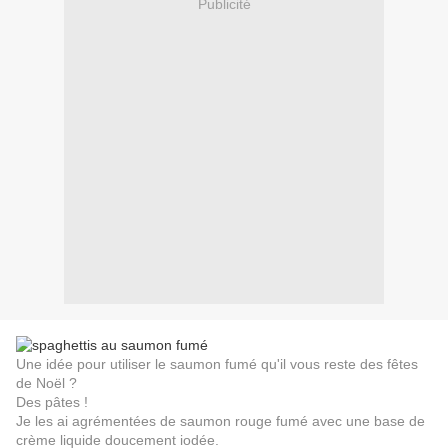
Publicité
Une idée pour utiliser le saumon fumé qu'il vous reste des fêtes
de Noël ?
Des pâtes !
Je les ai agrémentées de saumon rouge fumé avec une base de
crème liquide doucement iodée.