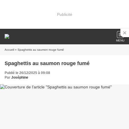
Publicité
MENU
Accueil
» Spaghettis au saumon rouge fumé
Spaghettis au saumon rouge fumé
Publié le 26/12/2025 à 09:08
Par
Joséphine