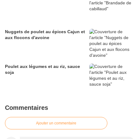
Nuggets de poulet au épices Cajun et
aux flocons d'avoine
Poulet aux légumes et au riz, sauce
soja
Commentaires
Ajouter un commentaire