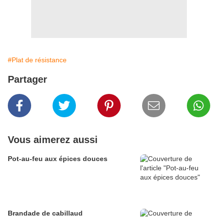
#Plat de résistance
Partager
Vous aimerez aussi
Pot-au-feu aux épices douces
Brandade de cabillaud