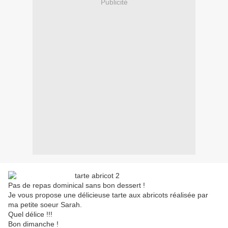
Publicité
Pas de repas dominical sans bon dessert !
Je vous propose une délicieuse tarte aux abricots réalisée par
ma petite soeur Sarah.
Quel délice !!!
Bon dimanche !