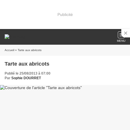
Publicité
MENU
Accueil
» Tarte aux abricots
Tarte aux abricots
Publié le 25/08/2013 à 07:00
Par
Sophie DOURRET