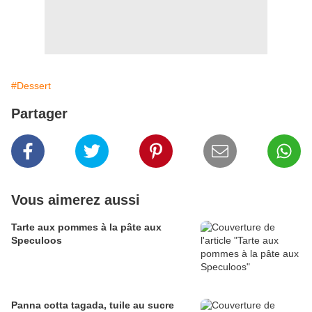
#Dessert
Partager
Vous aimerez aussi
Tarte aux pommes à la pâte aux
Speculoos
Panna cotta tagada, tuile au sucre