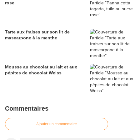
rose
Tarte aux fraises sur son lit de
mascarpone à la menthe
Mousse au chocolat au lait et aux
pépites de chocolat Weiss
Commentaires
Ajouter un commentaire