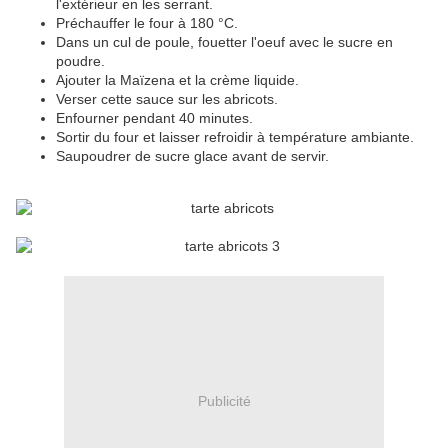
l'extérieur en les serrant.
Préchauffer le four à 180 °C.
Dans un cul de poule, fouetter l'oeuf avec le sucre en
poudre.
Ajouter la Maïzena et la crème liquide.
Verser cette sauce sur les abricots.
Enfourner pendant 40 minutes.
Sortir du four et laisser refroidir à température ambiante.
Saupoudrer de sucre glace avant de servir.
Publicité