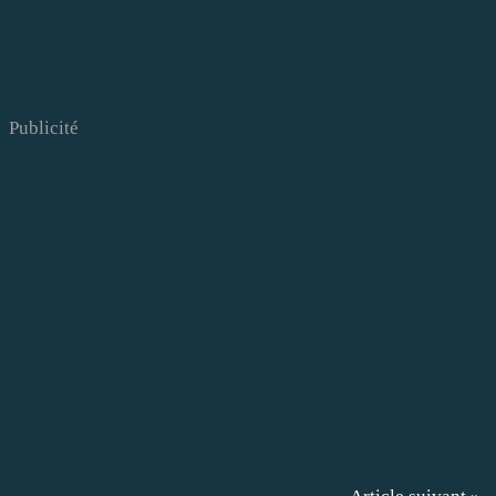
Publicité