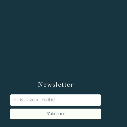
Newsletter