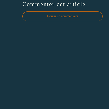
Commenter cet article
Ajouter un commentaire