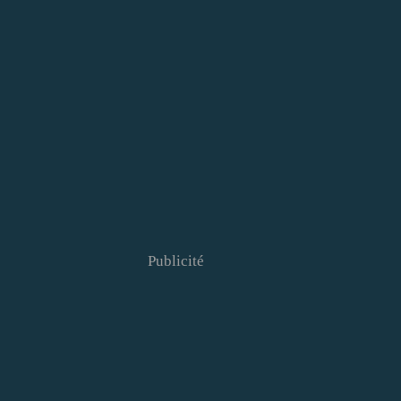
Publicité