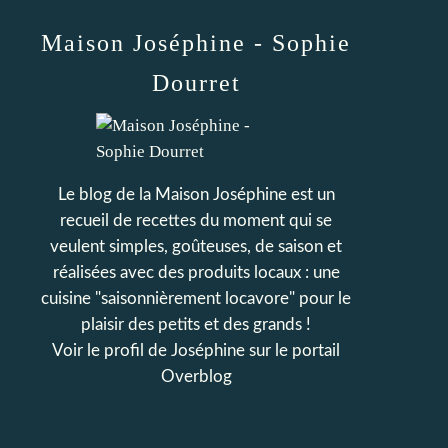
Maison Joséphine - Sophie
Dourret
Le blog de la Maison Joséphine est un
recueil de recettes du moment qui se
veulent simples, goûteuses, de saison et
réalisées avec des produits locaux : une
cuisine "saisonnièrement locavore" pour le
plaisir des petits et des grands !
Voir le profil de
Joséphine
sur le portail
Overblog