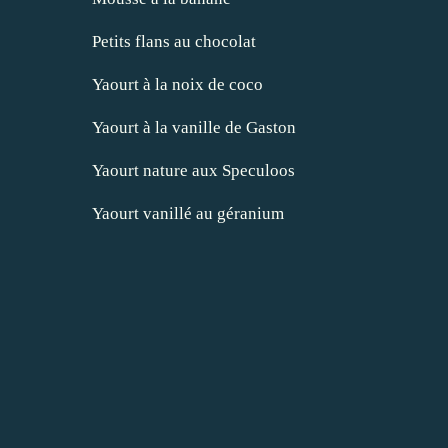
Petits flans au chocolat
Yaourt à la noix de coco
Yaourt à la vanille de Gaston
Yaourt nature aux Speculoos
Yaourt vanillé au géranium