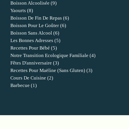
Boisson Alcoolisée
(9)
Yaourts
(8)
Boisson De Fin De Repas
(6)
Boisson Pour Le Goûter
(6)
Boisson Sans Alcool
(6)
Les Bonnes Adresses
(5)
Recettes Pour Bébé
(5)
Notre Transition Ecologique Familiale
(4)
Fêtes D'anniversaire
(3)
Recettes Pour Maëline (sans Gluten)
(3)
Cours De Cuisine
(2)
Barbecue
(1)