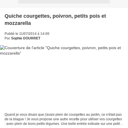
Quiche courgettes, poivron, petits pois et
mozzarella
Publié le 11/07/2014 à 14:00
Par
Sophie DOURRET
Quand je vous disais que j'avais plein de courgettes au jardin, ce n'était pas
de la blague ! Je vous propose une autre recette pour utiliser vos courgettes
: avec plein de bons petits légumes. Une belle entrée estivale sur une petite