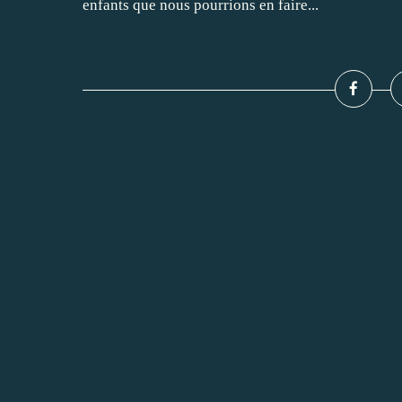
enfants que nous pourrions en faire...