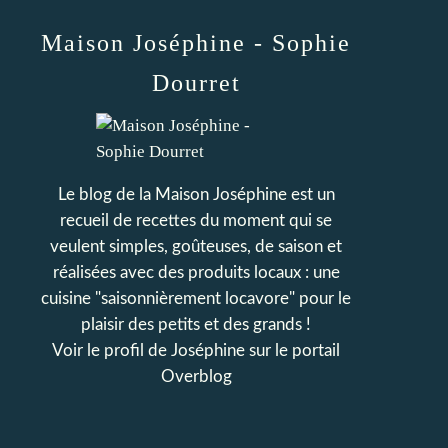
Maison Joséphine - Sophie
Dourret
Le blog de la Maison Joséphine est un
recueil de recettes du moment qui se
veulent simples, goûteuses, de saison et
réalisées avec des produits locaux : une
cuisine "saisonnièrement locavore" pour le
plaisir des petits et des grands !
Voir le profil de
Joséphine
sur le portail
Overblog