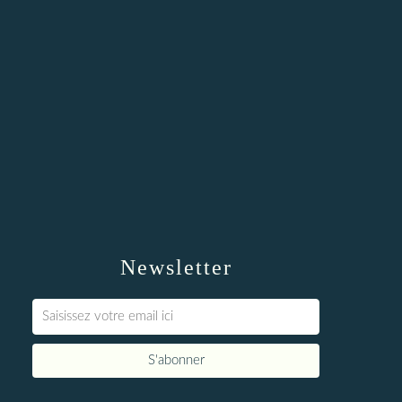
Newsletter