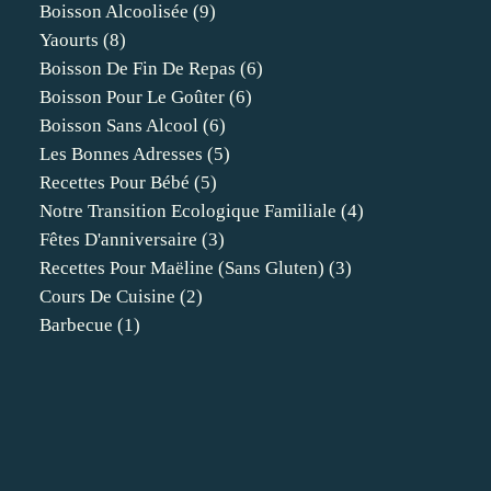
Boisson Alcoolisée
(9)
Yaourts
(8)
Boisson De Fin De Repas
(6)
Boisson Pour Le Goûter
(6)
Boisson Sans Alcool
(6)
Les Bonnes Adresses
(5)
Recettes Pour Bébé
(5)
Notre Transition Ecologique Familiale
(4)
Fêtes D'anniversaire
(3)
Recettes Pour Maëline (sans Gluten)
(3)
Cours De Cuisine
(2)
Barbecue
(1)