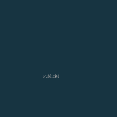
Publicité