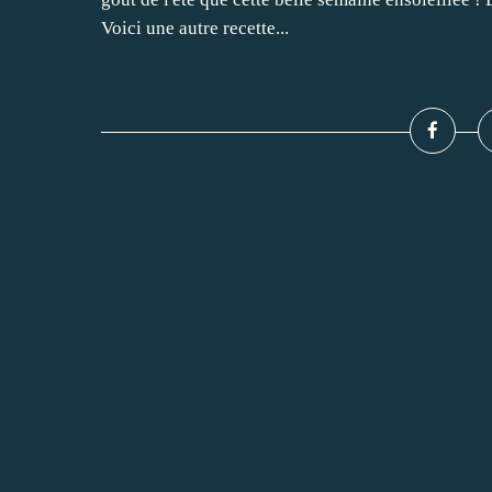
Voici une autre recette...