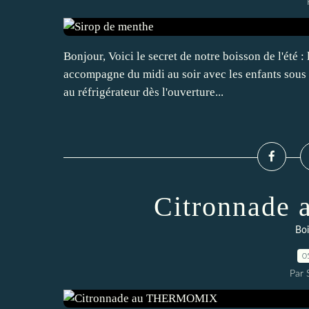
Bonjour, Voici le secret de notre boisson de l'été 
accompagne du midi au soir avec les enfants sous l
au réfrigérateur dès l'ouverture...
Citronnad
Boi
0
Par