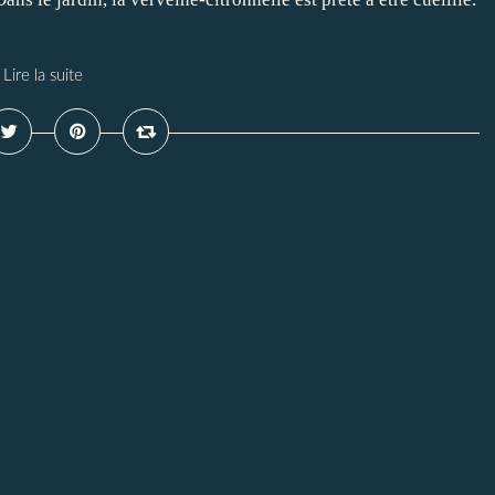
Lire la suite