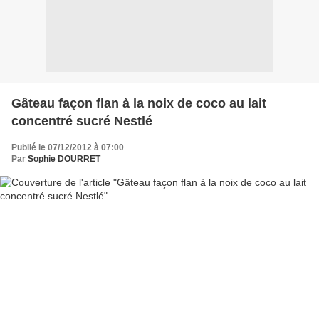
Gâteau façon flan à la noix de coco au lait
concentré sucré Nestlé
Publié le 07/12/2012 à 07:00
Par
Sophie DOURRET