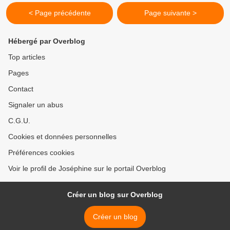
< Page précédente
Page suivante >
Hébergé par Overblog
Top articles
Pages
Contact
Signaler un abus
C.G.U.
Cookies et données personnelles
Préférences cookies
Voir le profil de Joséphine sur le portail Overblog
Créer un blog sur Overblog
Créer un blog