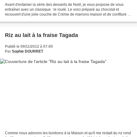
Avant d'entamer la série des desserts de Noël, je vous propose de vous
entraîner avec un classique : le roulé. Le voici préparé au chocolat et
recouvert d'une jolie couche de Crème de marrons maison et de confiture de
framboises maison aussi. Les trois...
Riz au lait à la fraise Tagada
Publié le 09/11/2012 à 07:00
Par
Sophie DOURRET
Comme nous adorons les bonbons à la Maison et qu'il me restait du riz rond