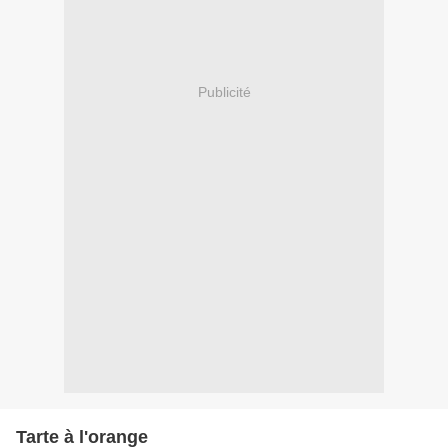
Publicité
Tarte à l'orange