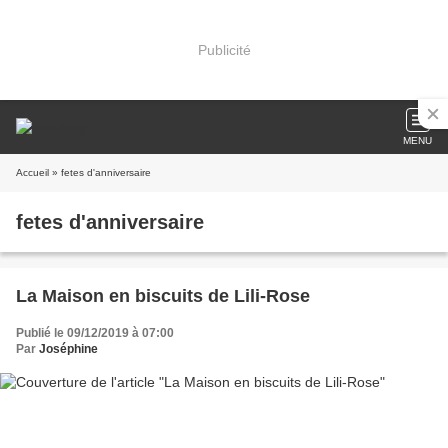
Publicité
MENU
Accueil
» fetes d'anniversaire
fetes d'anniversaire
La Maison en biscuits de Lili-Rose
Publié le 09/12/2019 à 07:00
Par
Joséphine