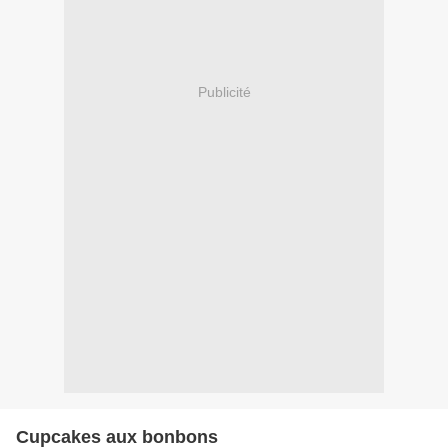
Publicité
Cupcakes aux bonbons