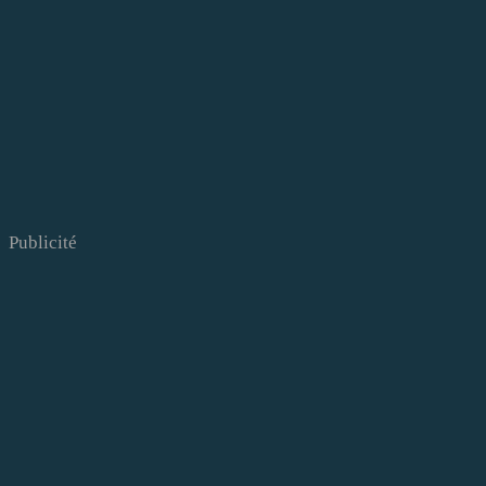
Publicité