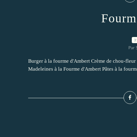
Fourm
3
Par
Burger à la fourme d'Ambert Crème de chou-fleur à
Madeleines à la Fourme d'Ambert Pâtes à la fourm