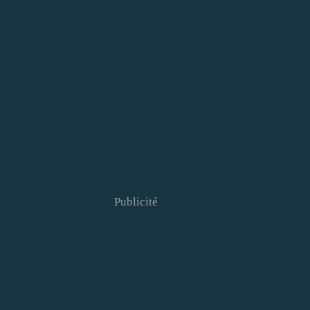
Publicité