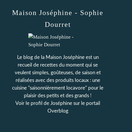
Maison Joséphine - Sophie
Dourret
Le blog de la Maison Joséphine est un
recueil de recettes du moment qui se
veulent simples, goûteuses, de saison et
réalisées avec des produits locaux : une
cuisine "saisonnièrement locavore" pour le
plaisir des petits et des grands !
Voir le profil de
Joséphine
sur le portail
Overblog