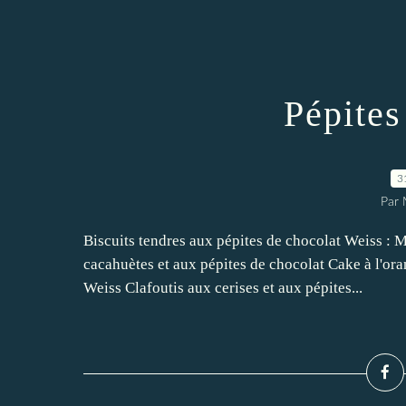
Pépites
3
Par 
Biscuits tendres aux pépites de chocolat Weiss : 
cacahuètes et aux pépites de chocolat Cake à l'or
Weiss Clafoutis aux cerises et aux pépites...