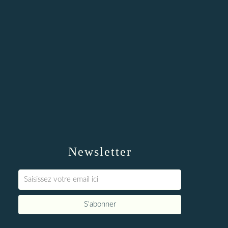
Newsletter