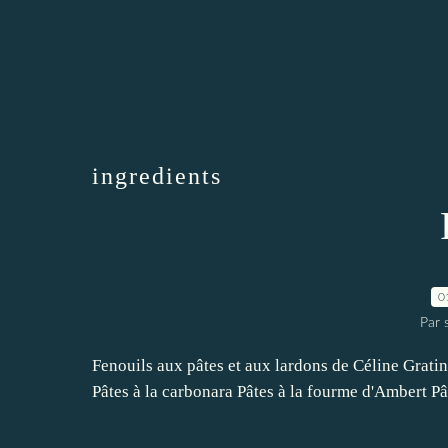
ingredients
0
Par
Fenouils aux pâtes et aux lardons de Céline Gratin 
Pâtes à la carbonara Pâtes à la fourme d'Ambert Pâ