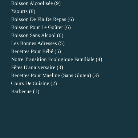
Boisson Alcoolisée
(9)
Yaourts
(8)
Boisson De Fin De Repas
(6)
Boisson Pour Le Goûter
(6)
Boisson Sans Alcool
(6)
Les Bonnes Adresses
(5)
Recettes Pour Bébé
(5)
Notre Transition Ecologique Familiale
(4)
Fêtes D'anniversaire
(3)
Recettes Pour Maëline (sans Gluten)
(3)
Cours De Cuisine
(2)
Barbecue
(1)