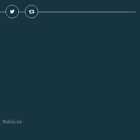
Publicité