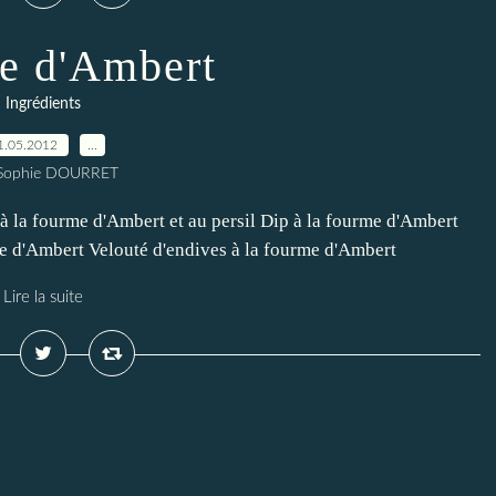
e d'Ambert
Ingrédients
1.05.2012
…
 Sophie DOURRET
 la fourme d'Ambert et au persil Dip à la fourme d'Ambert
e d'Ambert Velouté d'endives à la fourme d'Ambert
Lire la suite