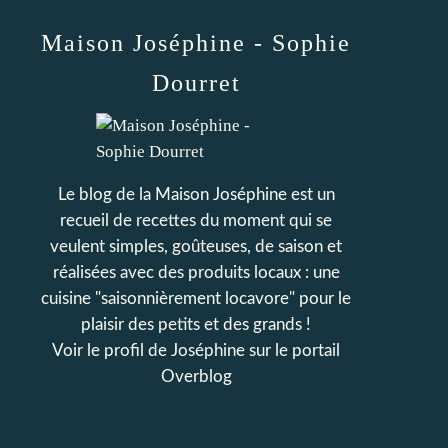
Maison Joséphine - Sophie
Dourret
Le blog de la Maison Joséphine est un
recueil de recettes du moment qui se
veulent simples, goûteuses, de saison et
réalisées avec des produits locaux : une
cuisine "saisonnièrement locavore" pour le
plaisir des petits et des grands !
Voir le profil de
Joséphine
sur le portail
Overblog