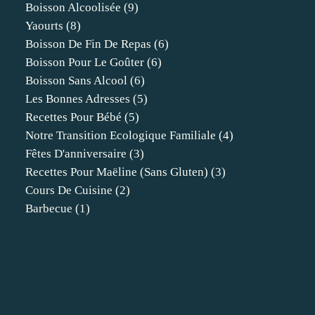
Boisson Alcoolisée
(9)
Yaourts
(8)
Boisson De Fin De Repas
(6)
Boisson Pour Le Goûter
(6)
Boisson Sans Alcool
(6)
Les Bonnes Adresses
(5)
Recettes Pour Bébé
(5)
Notre Transition Ecologique Familiale
(4)
Fêtes D'anniversaire
(3)
Recettes Pour Maëline (sans Gluten)
(3)
Cours De Cuisine
(2)
Barbecue
(1)