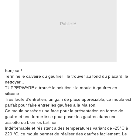
Publicité
Bonjour !
Terminé le calvaire du gaufrier : le trouver au fond du placard, le
nettoyer...
TUPPERWARE a trouvé la solution : le moule à gaufres en
silicone.
Très facile d'entretien, un gain de place appréciable, ce moule est
parfait pour faire entrer les gaufres à la Maison.
Ce moule possède une face pour la présentation en forme de
gaufre et une forme lisse pour poser les gaufres dans une
assiette ou bien les tartiner.
Indéformable et résistant à des températures variant de -25°C à
220 °C, ce moule permet de réaliser des gaufres facilement. Le