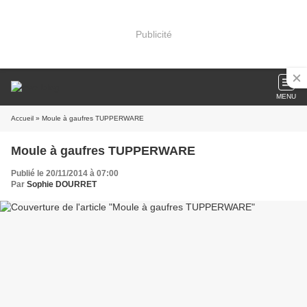
Publicité
MENU
Accueil
» Moule à gaufres TUPPERWARE
Moule à gaufres TUPPERWARE
Publié le 20/11/2014 à 07:00
Par
Sophie DOURRET