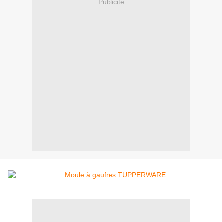
Publicité