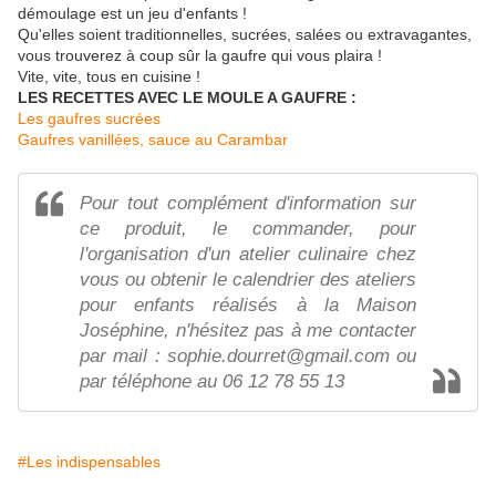
démoulage est un jeu d'enfants !
Qu'elles soient traditionnelles, sucrées, salées ou extravagantes,
vous trouverez à coup sûr la gaufre qui vous plaira !
Vite, vite, tous en cuisine !
LES RECETTES AVEC LE MOULE A GAUFRE :
Les gaufres sucrées
Gaufres vanillées, sauce au Carambar
Pour tout complément d'information sur
ce produit, le commander, pour
l'organisation d'un atelier culinaire chez
vous ou obtenir le calendrier des ateliers
pour enfants réalisés à la Maison
Joséphine, n'hésitez pas à me contacter
par mail : sophie.dourret@gmail.com ou
par téléphone au 06 12 78 55 13
#Les indispensables