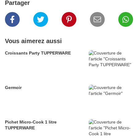
Partager
Vous aimerez aussi
Croissants Party TUPPERWARE
Germoir
Pichet Micro-Cook 1 litre
TUPPERWARE