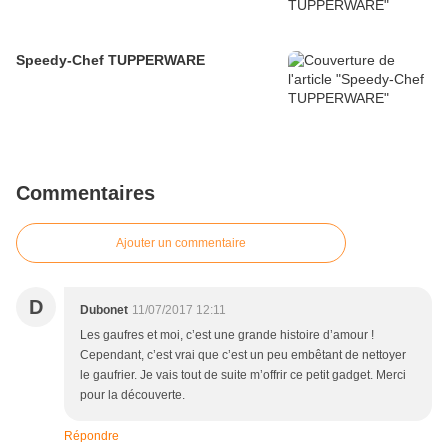
Speedy-Chef TUPPERWARE
Commentaires
Ajouter un commentaire
D
Dubonet
11/07/2017 12:11
Les gaufres et moi, c’est une grande histoire d’amour !
Cependant, c’est vrai que c’est un peu embêtant de nettoyer
le gaufrier. Je vais tout de suite m’offrir ce petit gadget. Merci
pour la découverte.
Répondre