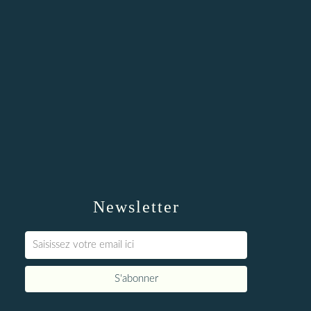
Newsletter