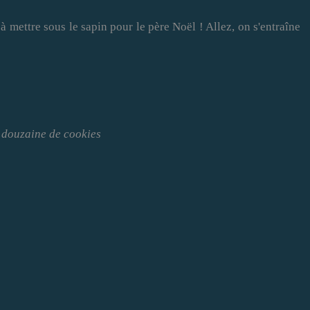
à mettre sous le sapin pour le père Noël ! Allez, on s'entraîne
 douzaine de cookies