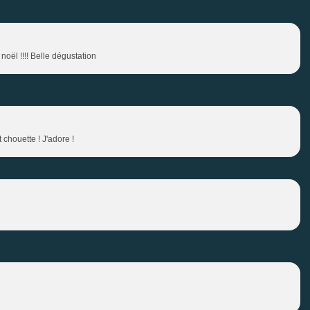
noël !!!! Belle dégustation
 chouette ! J'adore !