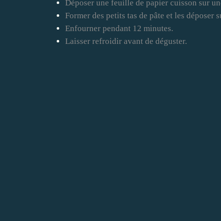
Déposer une feuille de papier cuisson sur un
Former des petits tas de pâte et les déposer s
Enfourner pendant 12 minutes.
Laisser refroidir avant de déguster.