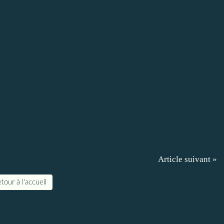
Article suivant »
tour à l'accueil