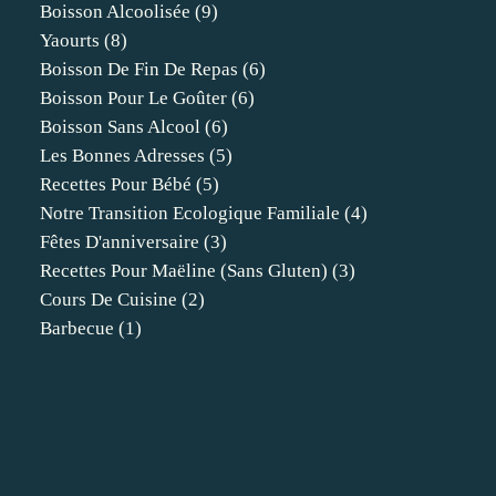
Boisson Alcoolisée
(9)
Yaourts
(8)
Boisson De Fin De Repas
(6)
Boisson Pour Le Goûter
(6)
Boisson Sans Alcool
(6)
Les Bonnes Adresses
(5)
Recettes Pour Bébé
(5)
Notre Transition Ecologique Familiale
(4)
Fêtes D'anniversaire
(3)
Recettes Pour Maëline (sans Gluten)
(3)
Cours De Cuisine
(2)
Barbecue
(1)