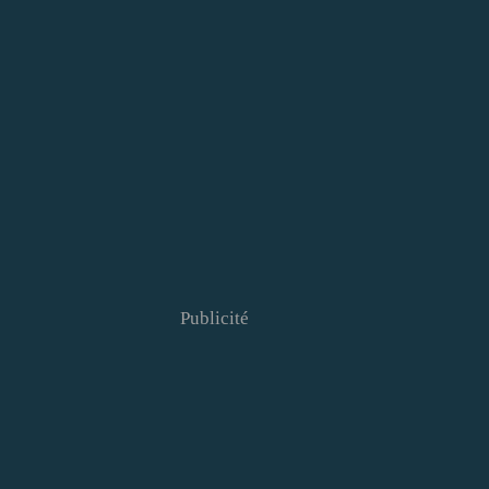
Publicité