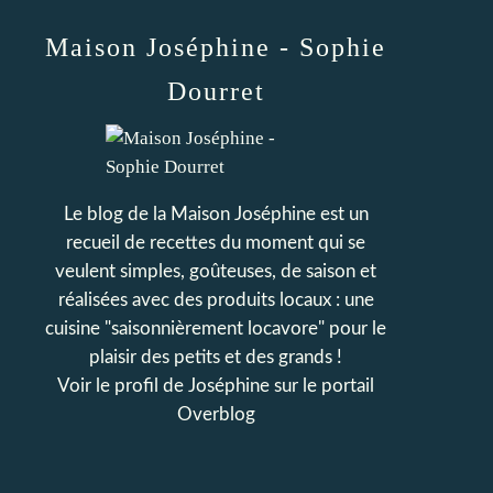
Maison Joséphine - Sophie
Dourret
Le blog de la Maison Joséphine est un
recueil de recettes du moment qui se
veulent simples, goûteuses, de saison et
réalisées avec des produits locaux : une
cuisine "saisonnièrement locavore" pour le
plaisir des petits et des grands !
Voir le profil de
Joséphine
sur le portail
Overblog