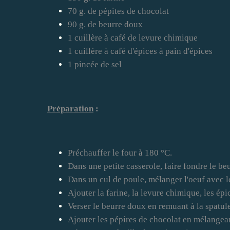
70 g. de pépites de chocolat
90 g. de beurre doux
1 cuillère à café de levure chimique
1 cuillère à café d'épices à pain d'épices
1 pincée de sel
Préparation
:
Préchauffer le four à 180 °C.
Dans une petite casserole, faire fondre le be
Dans un cul de poule, mélanger l'oeuf avec le
Ajouter la farine, la levure chimique, les épic
Verser le beurre doux en remuant à la spatule
Ajouter les pépires de chocolat en mélangean