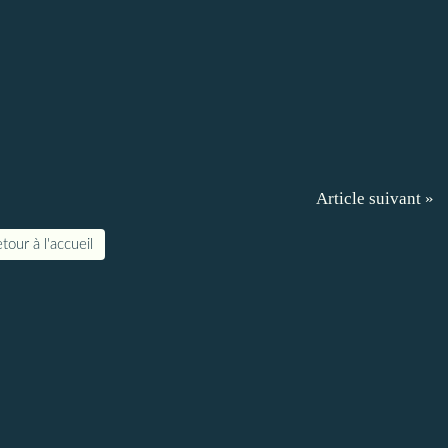
Article suivant »
tour à l'accueil