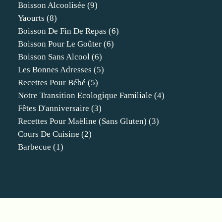
Boisson Alcoolisée
(9)
Yaourts
(8)
Boisson De Fin De Repas
(6)
Boisson Pour Le Goûter
(6)
Boisson Sans Alcool
(6)
Les Bonnes Adresses
(5)
Recettes Pour Bébé
(5)
Notre Transition Ecologique Familiale
(4)
Fêtes D'anniversaire
(3)
Recettes Pour Maëline (sans Gluten)
(3)
Cours De Cuisine
(2)
Barbecue
(1)