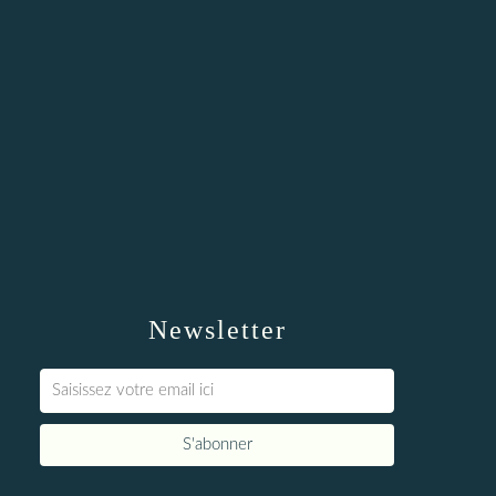
Newsletter