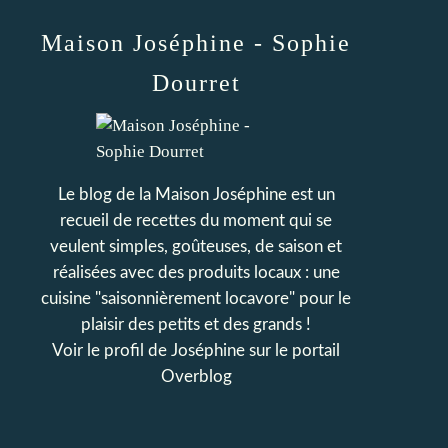
Maison Joséphine - Sophie
Dourret
Le blog de la Maison Joséphine est un
recueil de recettes du moment qui se
veulent simples, goûteuses, de saison et
réalisées avec des produits locaux : une
cuisine "saisonnièrement locavore" pour le
plaisir des petits et des grands !
Voir le profil de
Joséphine
sur le portail
Overblog