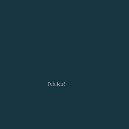
Publicité