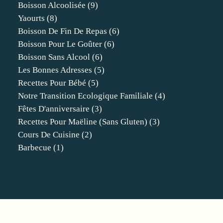
Boisson Alcoolisée
(9)
Yaourts
(8)
Boisson De Fin De Repas
(6)
Boisson Pour Le Goûter
(6)
Boisson Sans Alcool
(6)
Les Bonnes Adresses
(5)
Recettes Pour Bébé
(5)
Notre Transition Ecologique Familiale
(4)
Fêtes D'anniversaire
(3)
Recettes Pour Maëline (sans Gluten)
(3)
Cours De Cuisine
(2)
Barbecue
(1)