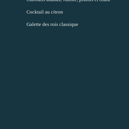
Cocktail au citron
Galette des rois classique