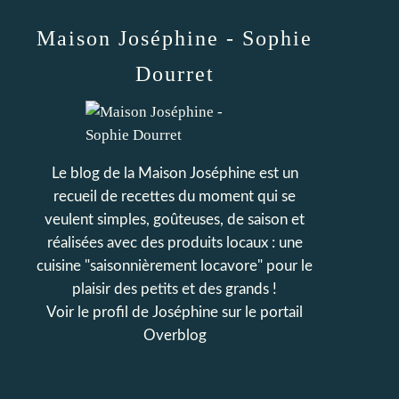
Maison Joséphine - Sophie
Dourret
Le blog de la Maison Joséphine est un
recueil de recettes du moment qui se
veulent simples, goûteuses, de saison et
réalisées avec des produits locaux : une
cuisine "saisonnièrement locavore" pour le
plaisir des petits et des grands !
Voir le profil de
Joséphine
sur le portail
Overblog