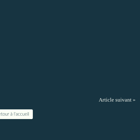
Article suivant »
tour à l'accueil