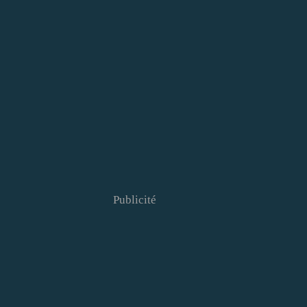
Publicité