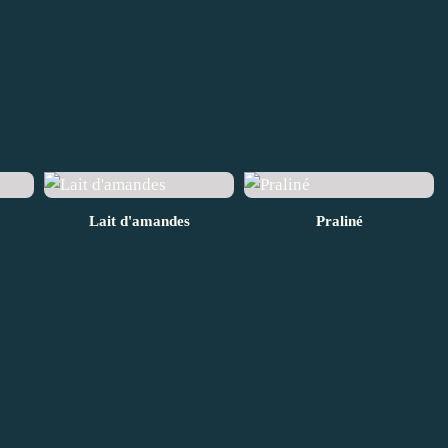
Lait d'amandes
Praliné