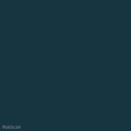
Publicité