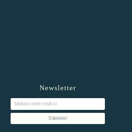
Newsletter