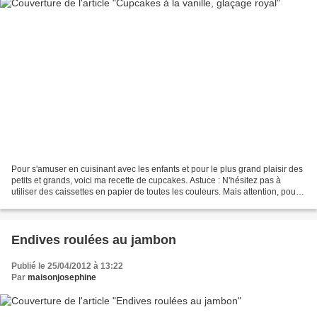
Pour s'amuser en cuisinant avec les enfants et pour le plus grand plaisir des
petits et grands, voici ma recette de cupcakes. Astuce : N'hésitez pas à
utiliser des caissettes en papier de toutes les couleurs. Mais attention, pour
que la préparation se...
Endives roulées au jambon
Publié le 25/04/2012 à 13:22
Par
maisonjosephine