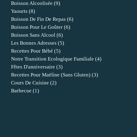
Boisson Alcoolisée
(9)
Yaourts
(8)
Boisson De Fin De Repas
(6)
Boisson Pour Le Goûter
(6)
Boisson Sans Alcool
(6)
Les Bonnes Adresses
(5)
Recettes Pour Bébé
(5)
Notre Transition Ecologique Familiale
(4)
Fêtes D'anniversaire
(3)
Recettes Pour Maëline (sans Gluten)
(3)
Cours De Cuisine
(2)
Barbecue
(1)