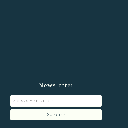
Newsletter