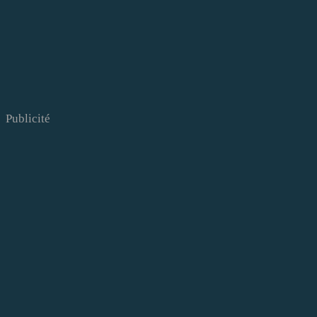
Publicité