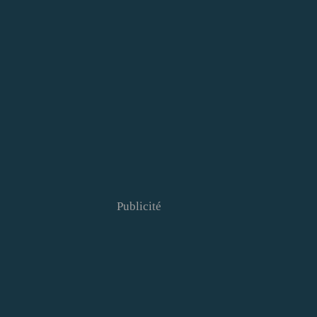
Publicité