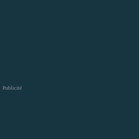
Publicité