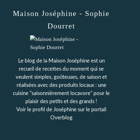
Maison Joséphine - Sophie
Dourret
Le blog de la Maison Joséphine est un
recueil de recettes du moment qui se
veulent simples, goûteuses, de saison et
réalisées avec des produits locaux : une
cuisine "saisonnièrement locavore" pour le
plaisir des petits et des grands !
Voir le profil de
Joséphine
sur le portail
Overblog