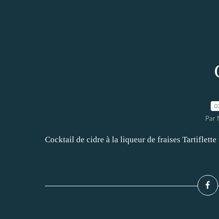
0
Par 
Cocktail de cidre à la liqueur de fraises Tartiflette