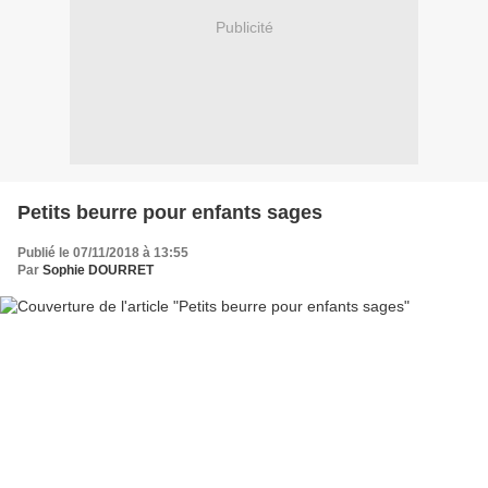
Publicité
Petits beurre pour enfants sages
Publié le 07/11/2018 à 13:55
Par
Sophie DOURRET