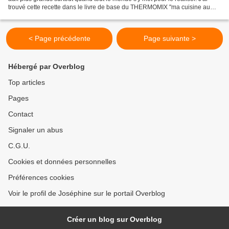
trouvé cette recette dans le livre de base du THERMOMIX "ma cuisine au
quotidien". Attention, pour...
< Page précédente
Page suivante >
Hébergé par Overblog
Top articles
Pages
Contact
Signaler un abus
C.G.U.
Cookies et données personnelles
Préférences cookies
Voir le profil de Joséphine sur le portail Overblog
Créer un blog sur Overblog