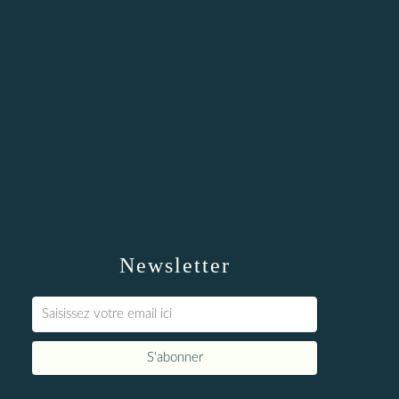
Newsletter