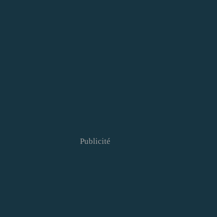
Publicité