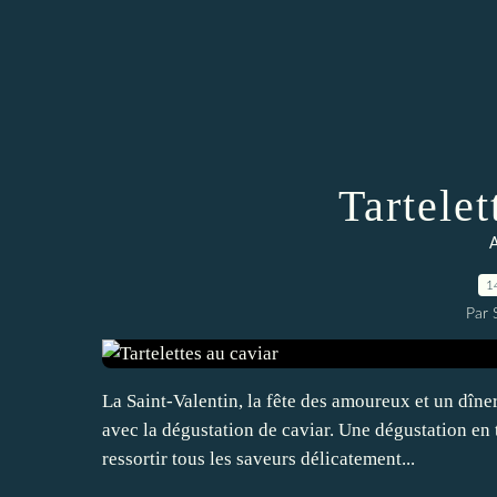
Tartelet
1
Par
La Saint-Valentin, la fête des amoureux et un dîne
avec la dégustation de caviar. Une dégustation en 
ressortir tous les saveurs délicatement...