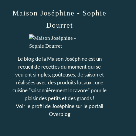
Maison Joséphine - Sophie
Dourret
Le blog de la Maison Joséphine est un
recueil de recettes du moment qui se
veulent simples, goûteuses, de saison et
réalisées avec des produits locaux : une
cuisine "saisonnièrement locavore" pour le
plaisir des petits et des grands !
Voir le profil de
Joséphine
sur le portail
Overblog