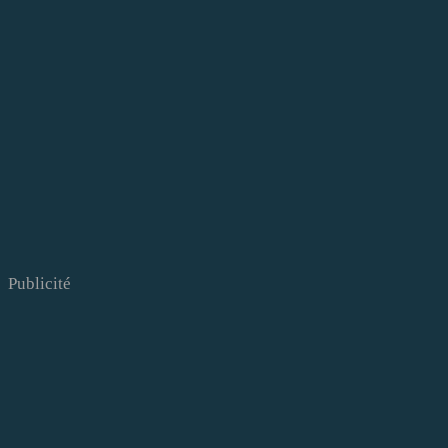
Publicité