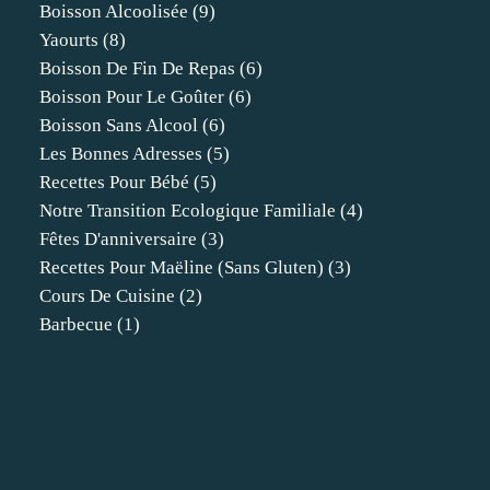
Boisson Alcoolisée
(9)
Yaourts
(8)
Boisson De Fin De Repas
(6)
Boisson Pour Le Goûter
(6)
Boisson Sans Alcool
(6)
Les Bonnes Adresses
(5)
Recettes Pour Bébé
(5)
Notre Transition Ecologique Familiale
(4)
Fêtes D'anniversaire
(3)
Recettes Pour Maëline (sans Gluten)
(3)
Cours De Cuisine
(2)
Barbecue
(1)