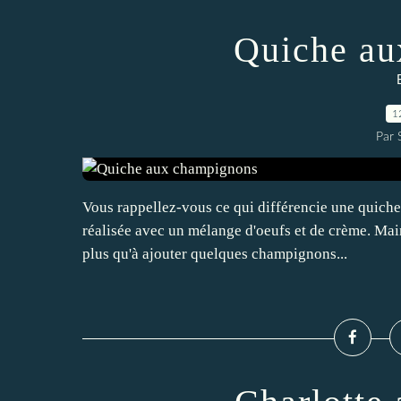
Quiche au
1
Par
Vous rappellez-vous ce qui différencie une quiche d
réalisée avec un mélange d'oeufs et de crème. Mai
plus qu'à ajouter quelques champignons...