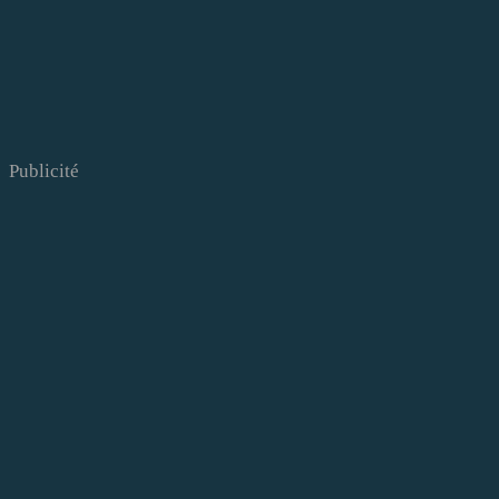
Publicité