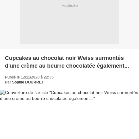
Publicité
Cupcakes au chocolat noir Weiss surmontés
d'une crème au beurre chocolatée également...
Publié le 12/11/2020 à 22:35
Par
Sophie DOURRET