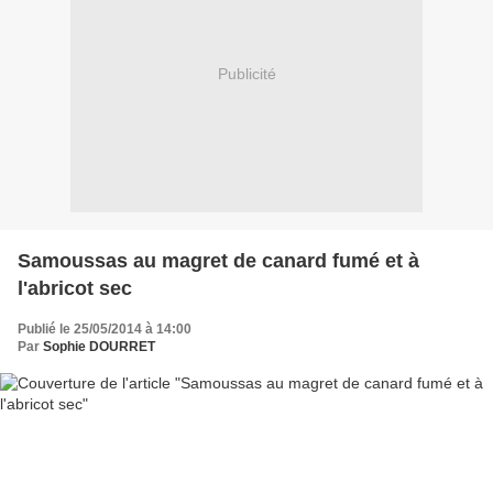
Publicité
Samoussas au magret de canard fumé et à
l'abricot sec
Publié le 25/05/2014 à 14:00
Par
Sophie DOURRET