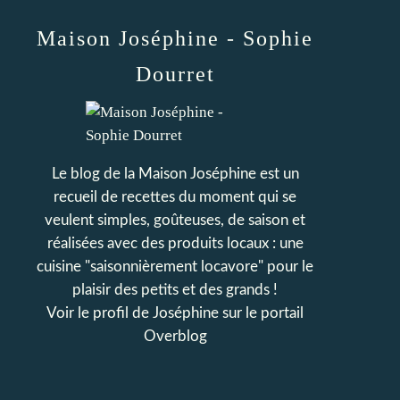
Maison Joséphine - Sophie
Dourret
Le blog de la Maison Joséphine est un
recueil de recettes du moment qui se
veulent simples, goûteuses, de saison et
réalisées avec des produits locaux : une
cuisine "saisonnièrement locavore" pour le
plaisir des petits et des grands !
Voir le profil de
Joséphine
sur le portail
Overblog