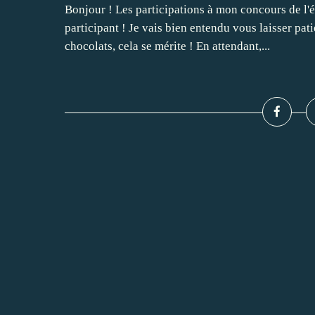
Bonjour ! Les participations à mon concours de l'ét
participant ! Je vais bien entendu vous laisser pati
chocolats, cela se mérite ! En attendant,...