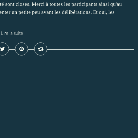
é sont closes. Merci à toutes les participants ainsi qu'au
enter un petite peu avant les délibérations. Et oui, les
Lire la suite