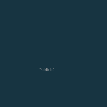
Publicité