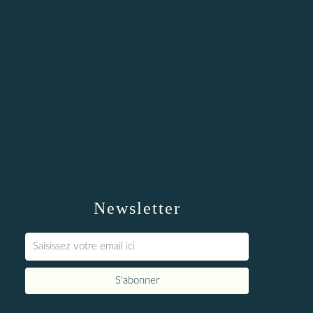
Newsletter